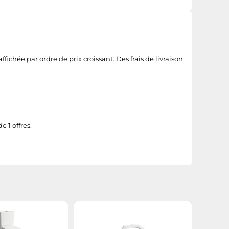
ichée par ordre de prix croissant. Des frais de livraison
 1 offres.