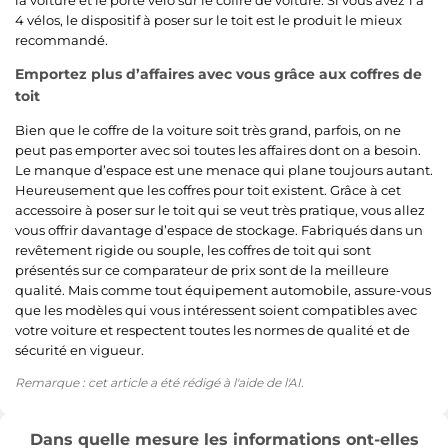
4 vélos, le dispositif à poser sur le toit est le produit le mieux
recommandé.
Emportez plus d’affaires avec vous grâce aux coffres de
toit
Bien que le coffre de la voiture soit très grand, parfois, on ne
peut pas emporter avec soi toutes les affaires dont on a besoin.
Le manque d’espace est une menace qui plane toujours autant.
Heureusement que les coffres pour toit existent. Grâce à cet
accessoire à poser sur le toit qui se veut très pratique, vous allez
vous offrir davantage d’espace de stockage. Fabriqués dans un
revêtement rigide ou souple, les coffres de toit qui sont
présentés sur ce comparateur de prix sont de la meilleure
qualité. Mais comme tout équipement automobile, assure-vous
que les modèles qui vous intéressent soient compatibles avec
votre voiture et respectent toutes les normes de qualité et de
sécurité en vigueur.
Remarque : cet article a été rédigé à l'aide de l'AI.
Dans quelle mesure les informations ont-elles