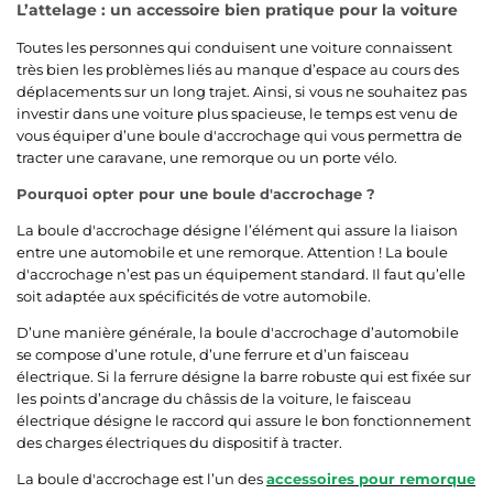
L’attelage : un accessoire bien pratique pour la voiture
Toutes les personnes qui conduisent une voiture connaissent
très bien les problèmes liés au manque d’espace au cours des
déplacements sur un long trajet. Ainsi, si vous ne souhaitez pas
investir dans une voiture plus spacieuse, le temps est venu de
vous équiper d’une boule d'accrochage qui vous permettra de
tracter une caravane, une remorque ou un porte vélo.
Pourquoi opter pour une boule d'accrochage ?
La boule d'accrochage désigne l’élément qui assure la liaison
entre une automobile et une remorque. Attention ! La boule
d'accrochage n’est pas un équipement standard. Il faut qu’elle
soit adaptée aux spécificités de votre automobile.
D’une manière générale, la boule d'accrochage d’automobile
se compose d’une rotule, d’une ferrure et d’un faisceau
électrique. Si la ferrure désigne la barre robuste qui est fixée sur
les points d’ancrage du châssis de la voiture, le faisceau
électrique désigne le raccord qui assure le bon fonctionnement
des charges électriques du dispositif à tracter.
La boule d'accrochage est l’un des
accessoires pour remorque