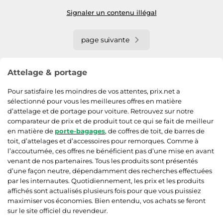
Signaler un contenu illégal
page suivante
Attelage & portage
Pour satisfaire les moindres de vos attentes, prix.net a
sélectionné pour vous les meilleures offres en matière
d’attelage et de portage pour voiture. Retrouvez sur notre
comparateur de prix et de produit tout ce qui se fait de meilleur
en matière de
porte-bagages
, de coffres de toit, de barres de
toit, d’attelages et d’accessoires pour remorques. Comme à
l’accoutumée, ces offres ne bénéficient pas d’une mise en avant
venant de nos partenaires. Tous les produits sont présentés
d’une façon neutre, dépendamment des recherches effectuées
par les internautes. Quotidiennement, les prix et les produits
affichés sont actualisés plusieurs fois pour que vous puissiez
maximiser vos économies. Bien entendu, vos achats se feront
sur le site officiel du revendeur.