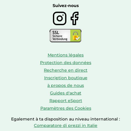
Boissons
Suivez-nous
Mentions légales
Protection des données
Recherche en direct
Inscription boutique
à propos de nous
Guides d'achat
Rapport eSport
Paramètres des Cookies
Egalement à ta disposition au niveau international :
Comparatore di prezzi in Italie