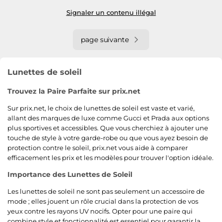
Signaler un contenu illégal
page suivante
Lunettes de soleil
Trouvez la Paire Parfaite sur prix.net
Sur prix.net, le choix de lunettes de soleil est vaste et varié,
allant des marques de luxe comme Gucci et Prada aux options
plus sportives et accessibles. Que vous cherchiez à ajouter une
touche de style à votre garde-robe ou que vous ayez besoin de
protection contre le soleil, prix.net vous aide à comparer
efficacement les prix et les modèles pour trouver l'option idéale.
Importance des Lunettes de Soleil
Les lunettes de soleil ne sont pas seulement un accessoire de
mode ; elles jouent un rôle crucial dans la protection de vos
yeux contre les rayons UV nocifs. Opter pour une paire qui
combine style et fonctionnalité est essentiel pour garantir la