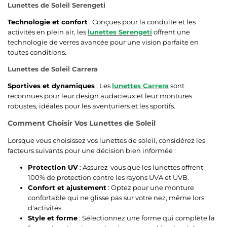
Lunettes de Soleil Serengeti
Technologie et confort
: Conçues pour la conduite et les
activités en plein air, les
lunettes Serengeti
offrent une
technologie de verres avancée pour une vision parfaite en
toutes conditions.
Lunettes de Soleil Carrera
Sportives et dynamiques
: Les
lunettes Carrera
sont
reconnues pour leur design audacieux et leur montures
robustes, idéales pour les aventuriers et les sportifs.
Comment Choisir Vos Lunettes de Soleil
Lorsque vous choisissez vos lunettes de soleil, considérez les
facteurs suivants pour une décision bien informée :
Protection UV
: Assurez-vous que les lunettes offrent
100% de protection contre les rayons UVA et UVB.
Confort et ajustement
: Optez pour une monture
confortable qui ne glisse pas sur votre nez, même lors
d'activités.
Style et forme
: Sélectionnez une forme qui complète la