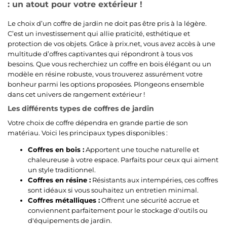
: un atout pour votre extérieur !
Le choix d’un coffre de jardin ne doit pas être pris à la légère.
C’est un investissement qui allie praticité, esthétique et
protection de vos objets. Grâce à prix.net, vous avez accès à une
multitude d’offres captivantes qui répondront à tous vos
besoins. Que vous recherchiez un coffre en bois élégant ou un
modèle en résine robuste, vous trouverez assurément votre
bonheur parmi les options proposées. Plongeons ensemble
dans cet univers de rangement extérieur !
Les différents types de coffres de jardin
Votre choix de coffre dépendra en grande partie de son
matériau. Voici les principaux types disponibles :
Coffres en bois :
Apportent une touche naturelle et
chaleureuse à votre espace. Parfaits pour ceux qui aiment
un style traditionnel.
Coffres en résine :
Résistants aux intempéries, ces coffres
sont idéaux si vous souhaitez un entretien minimal.
Coffres métalliques :
Offrent une sécurité accrue et
conviennent parfaitement pour le stockage d'outils ou
d'équipements de jardin.