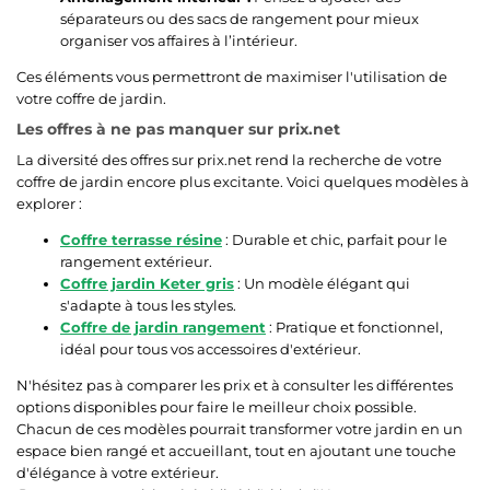
séparateurs ou des sacs de rangement pour mieux
organiser vos affaires à l’intérieur.
Ces éléments vous permettront de maximiser l'utilisation de
votre coffre de jardin.
Les offres à ne pas manquer sur prix.net
La diversité des offres sur prix.net rend la recherche de votre
coffre de jardin encore plus excitante. Voici quelques modèles à
explorer :
Coffre terrasse résine
: Durable et chic, parfait pour le
rangement extérieur.
Coffre jardin Keter gris
: Un modèle élégant qui
s'adapte à tous les styles.
Coffre de jardin rangement
: Pratique et fonctionnel,
idéal pour tous vos accessoires d'extérieur.
N'hésitez pas à comparer les prix et à consulter les différentes
options disponibles pour faire le meilleur choix possible.
Chacun de ces modèles pourrait transformer votre jardin en un
espace bien rangé et accueillant, tout en ajoutant une touche
d'élégance à votre extérieur.