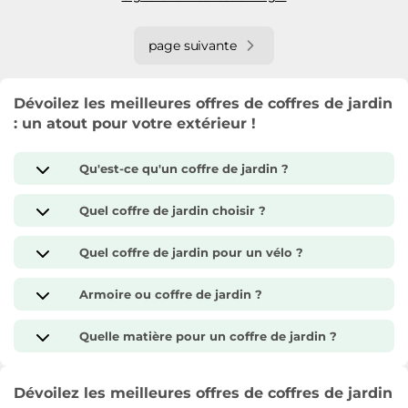
page suivante
Dévoilez les meilleures offres de coffres de jardin
: un atout pour votre extérieur !
Qu'est-ce qu'un coffre de jardin ?
Quel coffre de jardin choisir ?
Quel coffre de jardin pour un vélo ?
Armoire ou coffre de jardin ?
Quelle matière pour un coffre de jardin ?
Dévoilez les meilleures offres de coffres de jardin