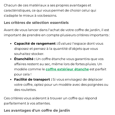
Chacun de ces matériaux a ses propres avantages et
caractéristiques, ce qui vous permet de choisir celui qui
s'adapte le mieux à vos besoins.
Les critères de sélection essentiels
Avant de vous lancer dans l'achat de votre coffre de jardin, il est
important de prendre en compte plusieurs critères importants :
Capacité de rangement :
Évaluez l'espace dont vous
disposez et pensez à la quantité d’objets que vous
souhaitez stocker.
Étanchéité :
Un coffre étanche vous garantira que vos
affaires restent au sec, même lors de fortes pluies. Un
modèle comme le
coffre extérieur étanche
est parfait
pour cela !
Facilité de transport :
Si vous envisagez de déplacer
votre coffre, optez pour un modèle avec des poignées ou
des roulettes.
Ces critères vous aideront à trouver un coffre qui répond
parfaitement à vos attentes.
Les avantages d'un coffre de jardin