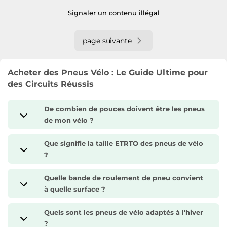
Signaler un contenu illégal
page suivante
Acheter des Pneus Vélo : Le Guide Ultime pour
des Circuits Réussis
De combien de pouces doivent être les pneus
de mon vélo ?
Que signifie la taille ETRTO des pneus de vélo
?
Quelle bande de roulement de pneu convient
à quelle surface ?
Quels sont les pneus de vélo adaptés à l'hiver
?