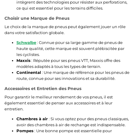
intègrent des technologies pour résister aux perforations,
ce qui est essentiel pour les terrains difficiles.
Choisir une Marque de Pneus
Le choix de la marque de pneus peut également jouer un rôle
dans votre satisfaction globale.
Schwalbe
: Connue pour sa large gamme de pneus de
haute qualité, cette marque est souvent plébiscitée par
les cyclistes.
Maxxis
: Réputée pour ses pneus VTT, Maxxis offre des
modèles adaptés à tous les types de terrain.
Continental
: Une marque de référence pour les pneus de
route, connue pour ses innovations et sa durabilité.
Accessoires et Entretien des Pneus
Pour garantir le meilleur rendement de vos pneus, il est
également essentiel de penser aux accessoires et à leur
entretien.
Chambres à air
: Si vous optez pour des pneus classiques,
avoir des chambres à air de rechange est indispensable.
Pompes
: Une bonne pompe est essentielle pour