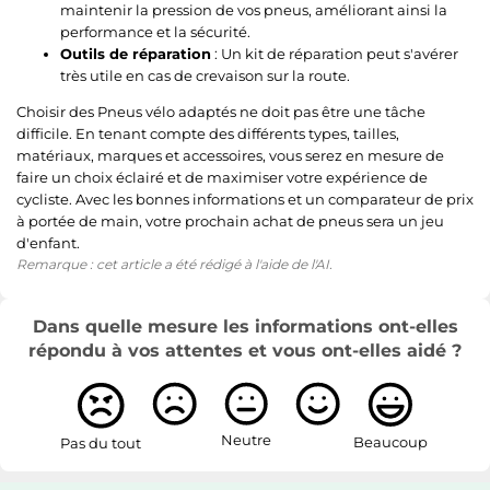
maintenir la pression de vos pneus, améliorant ainsi la
performance et la sécurité.
Outils de réparation
: Un kit de réparation peut s'avérer
très utile en cas de crevaison sur la route.
Choisir des Pneus vélo adaptés ne doit pas être une tâche
difficile. En tenant compte des différents types, tailles,
matériaux, marques et accessoires, vous serez en mesure de
faire un choix éclairé et de maximiser votre expérience de
cycliste. Avec les bonnes informations et un comparateur de prix
à portée de main, votre prochain achat de pneus sera un jeu
d'enfant.
Remarque : cet article a été rédigé à l'aide de l'AI.
Dans quelle mesure les informations ont-elles
répondu à vos attentes et vous ont-elles aidé ?
Neutre
Beaucoup
Pas du tout