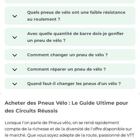
Quels pneus de vélo ont une faible résistance
au roulement ?
Avec quelle quantité de barre dois-je gonfler
un pneu de vélo ?
Comment changer un pneu de vélo ?
Comment réparer un pneu de vélo ?
Quand faut-il changer les pneus d'un vélo ?
Acheter des Pneus Vélo : Le Guide Ultime pour
des Circuits Réussis
Lorsque l'on parle de Pneus vélo, on se rend rapidement
compte de la richesse et de la diversité de l'offre disponible sur
le marché. Que vous soyez adepte de la route, passionné de VTT