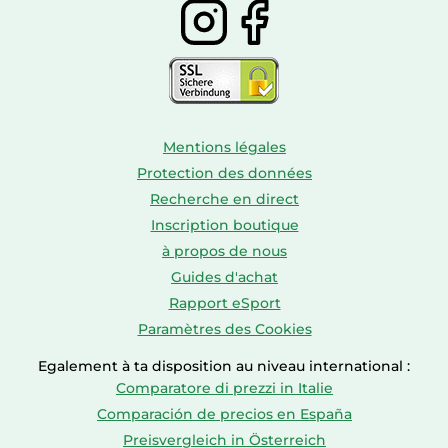
Mentions légales
Protection des données
Recherche en direct
Inscription boutique
à propos de nous
Guides d'achat
Rapport eSport
Paramètres des Cookies
Egalement à ta disposition au niveau international :
Comparatore di prezzi in Italie
Comparación de precios en España
Preisvergleich in Österreich