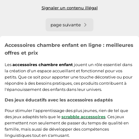
Signaler un contenu illégal
page suivante
Accessoires chambre enfant en ligne : meilleures
offres et prix
Les
accessoires chambre enfant
jouent un rôle essentiel dans
la création d'un espace accueillant et fonctionnel pour vos
petits. Que ce soit pour apporter une touche décorative ou pour
répondre à des besoins pratiques, ces produits contribuent à
l'épanouissement des enfants dans leur univers.
Des jeux éducatifs avec les accessoires adaptés
Pour stimuler l'apprentissage des plus jeunes, rien de tel que
des jeux adaptés tels que le
scrabble accessoires
. Ces jeux
permettent non seulement de passer du temps de qualité en
famille, mais aussi de développer des compétences
linguistiques tout en s'amusant.