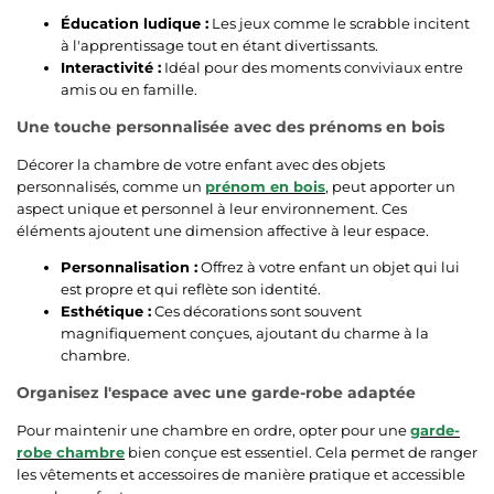
Éducation ludique :
Les jeux comme le scrabble incitent
à l'apprentissage tout en étant divertissants.
Interactivité :
Idéal pour des moments conviviaux entre
amis ou en famille.
Une touche personnalisée avec des prénoms en bois
Décorer la chambre de votre enfant avec des objets
personnalisés, comme un
prénom en bois
, peut apporter un
aspect unique et personnel à leur environnement. Ces
éléments ajoutent une dimension affective à leur espace.
Personnalisation :
Offrez à votre enfant un objet qui lui
est propre et qui reflète son identité.
Esthétique :
Ces décorations sont souvent
magnifiquement conçues, ajoutant du charme à la
chambre.
Organisez l'espace avec une garde-robe adaptée
Pour maintenir une chambre en ordre, opter pour une
garde-
robe chambre
bien conçue est essentiel. Cela permet de ranger
les vêtements et accessoires de manière pratique et accessible