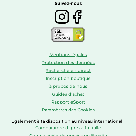
Boissons
Suivez-nous
Mentions légales
Protection des données
Recherche en direct
Inscription boutique
à propos de nous
Guides d'achat
Rapport eSport
Paramètres des Cookies
Egalement à ta disposition au niveau international :
Comparatore di prezzi in Italie
Comparación de precios en España