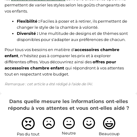
permettent de varier les styles selon les goûts changeants de
vos enfants.
Flexibilité :
Faciles à poser et à retirer, ils permettent de
changer le style de la chambre à volonté.
Diversité :
Une multitude de designs et de thèmes sont
disponibles pour s'adapter aux préférences de chacun.
Pour tous vos besoins en matière d'
accessoires chambre
enfant
, n'hésitez pas à comparer les prix et à explorer
différentes offres. Vous découvrirez ainsi des
offres pour
accessoires chambre enfant
qui répondront à vos attentes
tout en respectant votre budget.
Remarque : cet article a été rédigé à l'aide de l'AI.
Dans quelle mesure les informations ont-elles
répondu à vos attentes et vous ont-elles aidé ?
Neutre
Beaucoup
Pas du tout