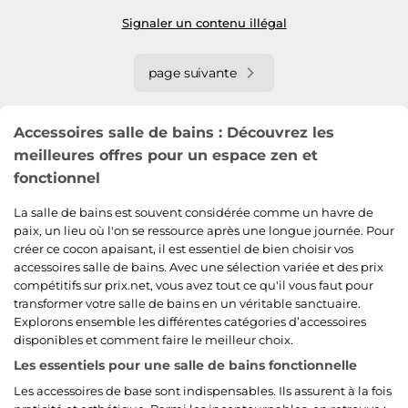
Signaler un contenu illégal
page suivante
Accessoires salle de bains : Découvrez les
meilleures offres pour un espace zen et
fonctionnel
La salle de bains est souvent considérée comme un havre de
paix, un lieu où l'on se ressource après une longue journée. Pour
créer ce cocon apaisant, il est essentiel de bien choisir vos
accessoires salle de bains. Avec une sélection variée et des prix
compétitifs sur prix.net, vous avez tout ce qu'il vous faut pour
transformer votre salle de bains en un véritable sanctuaire.
Explorons ensemble les différentes catégories d’accessoires
disponibles et comment faire le meilleur choix.
Les essentiels pour une salle de bains fonctionnelle
Les accessoires de base sont indispensables. Ils assurent à la fois