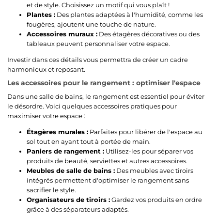
et de style. Choisissez un motif qui vous plaît !
Plantes :
Des plantes adaptées à l'humidité, comme les
fougères, ajoutent une touche de nature.
Accessoires muraux :
Des étagères décoratives ou des
tableaux peuvent personnaliser votre espace.
Investir dans ces détails vous permettra de créer un cadre
harmonieux et reposant.
Les accessoires pour le rangement : optimiser l'espace
Dans une salle de bains, le rangement est essentiel pour éviter
le désordre. Voici quelques accessoires pratiques pour
maximiser votre espace :
Étagères murales :
Parfaites pour libérer de l'espace au
sol tout en ayant tout à portée de main.
Paniers de rangement :
Utilisez-les pour séparer vos
produits de beauté, serviettes et autres accessoires.
Meubles de salle de bains :
Des meubles avec tiroirs
intégrés permettent d'optimiser le rangement sans
sacrifier le style.
Organisateurs de tiroirs :
Gardez vos produits en ordre
grâce à des séparateurs adaptés.