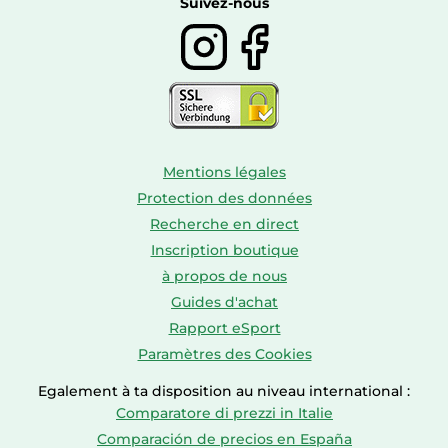
Boissons
Suivez-nous
Mentions légales
Protection des données
Recherche en direct
Inscription boutique
à propos de nous
Guides d'achat
Rapport eSport
Paramètres des Cookies
Egalement à ta disposition au niveau international :
Comparatore di prezzi in Italie
Comparación de precios en España