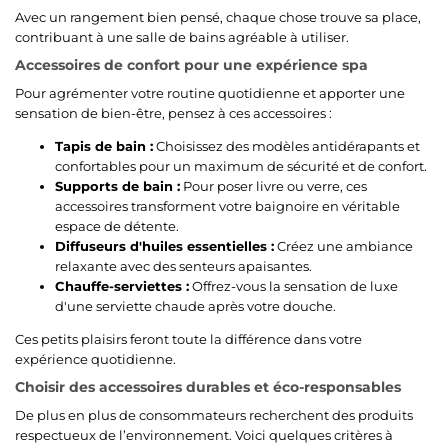
Avec un rangement bien pensé, chaque chose trouve sa place,
contribuant à une salle de bains agréable à utiliser.
Accessoires de confort pour une expérience spa
Pour agrémenter votre routine quotidienne et apporter une
sensation de bien-être, pensez à ces accessoires :
Tapis de bain :
Choisissez des modèles antidérapants et
confortables pour un maximum de sécurité et de confort.
Supports de bain :
Pour poser livre ou verre, ces
accessoires transforment votre baignoire en véritable
espace de détente.
Diffuseurs d'huiles essentielles :
Créez une ambiance
relaxante avec des senteurs apaisantes.
Chauffe-serviettes :
Offrez-vous la sensation de luxe
d'une serviette chaude après votre douche.
Ces petits plaisirs feront toute la différence dans votre
expérience quotidienne.
Choisir des accessoires durables et éco-responsables
De plus en plus de consommateurs recherchent des produits
respectueux de l’environnement. Voici quelques critères à