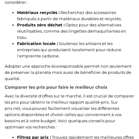
considérer :
Matériaux recyclés :
Recherchez des accessoires
fabriqués à partir de matériaux durables et recyclés.
Produits zéro déchet :
Optez pour des alternatives
réutilisables, comme des lingettes démaquillantes en
tissu.
Fabrication locale :
Soutenez les artisans et les
entreprises qui produisent localement pour réduire
l'empreinte carbone.
Adopter une approche écoresponsable permet non seulement
de préserver la planète mais aussi de bénéficier de produits de
qualité.
Comparer les prix pour faire le meilleur choix
Avec la diversité d'offres sur le marché, il est crucial de comparer
les prix pour obtenir le meilleur rapport qualité-prix. Sur
prix.net, vous pouvez facilement visualiser les différentes
options disponibles et choisir celles qui conviennent à vos
besoins et à votre budget. Voici quelques conseils pour
optimiser vos recherches :
Filtrez par prix :
Trouvez rapidement les meilleures offres