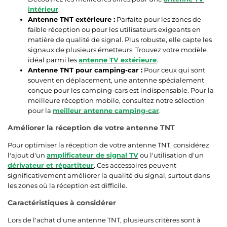
intérieur
.
Antenne TNT extérieure :
Parfaite pour les zones de
faible réception ou pour les utilisateurs exigeants en
matière de qualité de signal. Plus robuste, elle capte les
signaux de plusieurs émetteurs. Trouvez votre modèle
idéal parmi les
antenne TV extérieure
.
Antenne TNT pour camping-car :
Pour ceux qui sont
souvent en déplacement, une antenne spécialement
conçue pour les camping-cars est indispensable. Pour la
meilleure réception mobile, consultez notre sélection
pour la
meilleur antenne camping-car
.
Améliorer la réception de votre antenne TNT
Pour optimiser la réception de votre antenne TNT, considérez
l'ajout d'un
amplificateur de signal TV
ou l'utilisation d'un
dérivateur et répartiteur
. Ces accessoires peuvent
significativement améliorer la qualité du signal, surtout dans
les zones où la réception est difficile.
Caractéristiques à considérer
Lors de l'achat d'une antenne TNT, plusieurs critères sont à