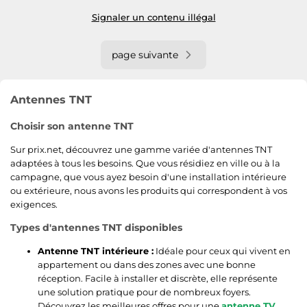
Signaler un contenu illégal
page suivante
Antennes TNT
Choisir son antenne TNT
Sur prix.net, découvrez une gamme variée d'antennes TNT
adaptées à tous les besoins. Que vous résidiez en ville ou à la
campagne, que vous ayez besoin d'une installation intérieure
ou extérieure, nous avons les produits qui correspondent à vos
exigences.
Types d'antennes TNT disponibles
Antenne TNT intérieure :
Idéale pour ceux qui vivent en
appartement ou dans des zones avec une bonne
réception. Facile à installer et discrète, elle représente
une solution pratique pour de nombreux foyers.
Découvrez les meilleures offres pour une
antenne TV