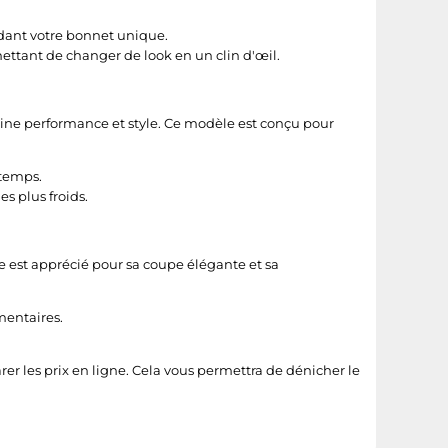
dant votre bonnet unique.
ettant de changer de look en un clin d'œil.
ine performance et style. Ce modèle est conçu pour
 temps.
s plus froids.
 est apprécié pour sa coupe élégante et sa
mentaires.
rer les prix en ligne. Cela vous permettra de dénicher le