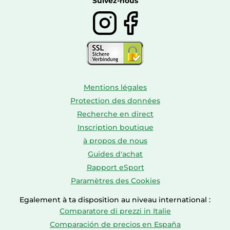
Suivez-nous
Mentions légales
Protection des données
Recherche en direct
Inscription boutique
à propos de nous
Guides d'achat
Rapport eSport
Paramètres des Cookies
Egalement à ta disposition au niveau international :
Comparatore di prezzi in Italie
Comparación de precios en España