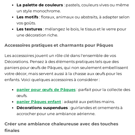
La palette de couleurs
: pastels, couleurs vives ou même
un style monochrome.
Les motifs
: floraux, animaux ou abstraits, à adapter selon
vos goûts.
Les textures
: mélangez le bois, le tissus et le verre pour
une décoration riche.
Accessoires pratiques et charmants pour Pâques
Les accessoires jouent un rôle clé dans l'ensemble de vos
Décorations. Pensez à des éléments pratiques tels que des
paniers pour œufs de Pâques, qui non seulement embellissent
votre décor, mais servent aussi à la chasse aux œufs pour les
enfants. Voici quelques accessoires à considérer :
panier pour œufs de Pâques
: parfait pour la collecte des
œufs.
panier Pâques enfant
: adapté aux petites mains.
Décorations suspendues
: guirlandes et ornements à
accrocher pour une ambiance aérienne.
Créer une ambiance chaleureuse avec des touches
finales