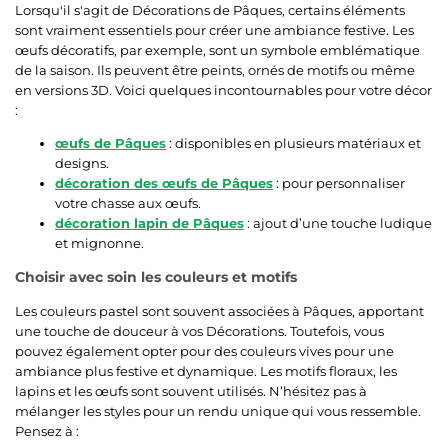
Lorsqu'il s'agit de Décorations de Pâques, certains éléments
sont vraiment essentiels pour créer une ambiance festive. Les
œufs décoratifs, par exemple, sont un symbole emblématique
de la saison. Ils peuvent être peints, ornés de motifs ou même
en versions 3D. Voici quelques incontournables pour votre décor
:
œufs de Pâques
: disponibles en plusieurs matériaux et
designs.
décoration des œufs de Pâques
: pour personnaliser
votre chasse aux œufs.
décoration lapin de Pâques
: ajout d’une touche ludique
et mignonne.
Choisir avec soin les couleurs et motifs
Les couleurs pastel sont souvent associées à Pâques, apportant
une touche de douceur à vos Décorations. Toutefois, vous
pouvez également opter pour des couleurs vives pour une
ambiance plus festive et dynamique. Les motifs floraux, les
lapins et les œufs sont souvent utilisés. N’hésitez pas à
mélanger les styles pour un rendu unique qui vous ressemble.
Pensez à :