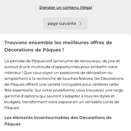
Signaler un contenu illégal
page suivante
Trouvons ensemble les meilleures offres de
Décorations de Pâques !
La période de Pâques est synonyme de renouveau, de joie et
surtout d'une multitude d'opportunités pour embellir votre
intérieur ! Que vous soyez un passionné de décoration ou
simplement à la recherche de touches festives, les Décorations
de Pâques offrent une variété incroyable pour célébrer cette
fête essentielle. Sur notre plateforme, vous trouverez une large
gamme d'options qui sauront s'adapter à tous les styles et
budgets, transformant votre espace en un véritable conte de
Pâques.
Les éléments incontournables des Décorations de
Pâques