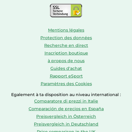
Mentions légales
Protection des données
Recherche en direct
Inscription boutique
à propos de nous
Guides d'achat
Rapport eSport
Paramètres des Cookies
Egalement à ta disposition au niveau international :
Comparatore di prezzi in Italie
Comparación de precios en España
Preisvergleich in Österreich
Preisvergleich in Deutschland
Price comparison in the UK