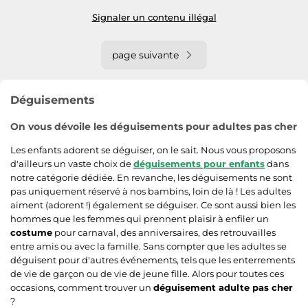
Signaler un contenu illégal
page suivante
Déguisements
On vous dévoile les déguisements pour adultes pas cher
Les enfants adorent se déguiser, on le sait. Nous vous proposons
d'ailleurs un vaste choix de
déguisements pour enfants
dans
notre catégorie dédiée. En revanche, les déguisements ne sont
pas uniquement réservé à nos bambins, loin de là ! Les adultes
aiment (adorent !) également se déguiser. Ce sont aussi bien les
hommes que les femmes qui prennent plaisir à enfiler un
costume
pour carnaval, des anniversaires, des retrouvailles
entre amis ou avec la famille. Sans compter que les adultes se
déguisent pour d'autres événements, tels que les enterrements
de vie de garçon ou de vie de jeune fille. Alors pour toutes ces
occasions, comment trouver un
déguisement adulte pas cher
?