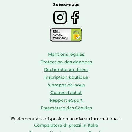
Boissons
Suivez-nous
Mentions légales
Protection des données
Recherche en direct
Inscription boutique
à propos de nous
Guides d'achat
Rapport eSport
Paramètres des Cookies
Egalement à ta disposition au niveau international :
Comparatore di prezzi in Italie