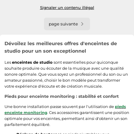
Signaler un contenu illégal
page suivante
Dévoilez les meilleures offres d'enceintes de
studio pour un son exceptionnel
Les
enceintes de studio
sont essentielles pour quiconque
souhaite produire ou écouter de la musique avec une qualité
sonore optimale. Que vous soyez un professionnel du son ou un
amateur passionné, choisir le bon modèle peut transformer
votre expérience d'écoute et de création musicale.
Pieds pour enceinte monitoring : stabilité et confort
Une bonne installation passe souvent par l'utilisation de
pieds
enceinte monitoring
. Ces accessoires garantissent une position
optimale pour vos enceintes, permettant ainsi d'obtenir un son
parfaitement équilibré.