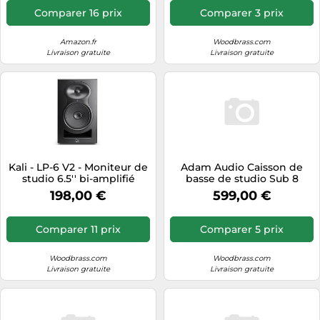
Comparer 16 prix
Comparer 3 prix
Amazon.fr
Woodbrass.com
Livraison gratuite
Livraison gratuite
Kali - LP-6 V2 - Moniteur de
Adam Audio Caisson de
studio 6.5'' bi-amplifié
basse de studio Sub 8
198,00 €
599,00 €
Comparer 11 prix
Comparer 5 prix
Woodbrass.com
Woodbrass.com
Livraison gratuite
Livraison gratuite