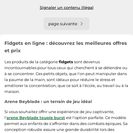
Signaler un contenu illégal
page suivante
Fidgets en ligne : découvrez les meilleures offres
et prix
Les produits de la catégorie
fidgets
sont devenus
incontournables pour tous ceux qui cherchent à se détendre ou
à se concentrer. Ces petits objets, que l'on peut manipuler dans
la paume de la main, sont idéaux pour réduire le stress et
améliorer la concentration, que ce soit à l'école, au travail ou à la
maison.
Arene Beyblade : un terrain de jeu idéal
Si vous souhaitez offrir une expérience de jeu captivante,
l'
arene Beyblade toupie burst
est l'option parfaite. Ce modèle
permet aux enfants de s'affronter dans des combats épiques. Sa
conception robuste assure une grande durabilité lors des