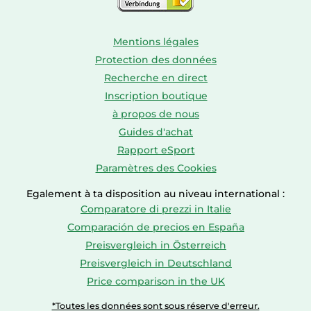
Mentions légales
Protection des données
Recherche en direct
Inscription boutique
à propos de nous
Guides d'achat
Rapport eSport
Paramètres des Cookies
Egalement à ta disposition au niveau international :
Comparatore di prezzi in Italie
Comparación de precios en España
Preisvergleich in Österreich
Preisvergleich in Deutschland
Price comparison in the UK
*Toutes les données sont sous réserve d'erreur.