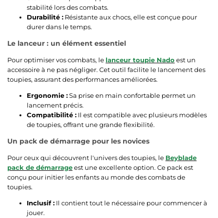
stabilité lors des combats.
Durabilité :
Résistante aux chocs, elle est conçue pour
durer dans le temps.
Le lanceur : un élément essentiel
Pour optimiser vos combats, le
lanceur toupie Nado
est un
accessoire à ne pas négliger. Cet outil facilite le lancement des
toupies, assurant des performances améliorées.
Ergonomie :
Sa prise en main confortable permet un
lancement précis.
Compatibilité :
Il est compatible avec plusieurs modèles
de toupies, offrant une grande flexibilité.
Un pack de démarrage pour les novices
Pour ceux qui découvrent l'univers des toupies, le
Beyblade
pack de démarrage
est une excellente option. Ce pack est
conçu pour initier les enfants au monde des combats de
toupies.
Inclusif :
Il contient tout le nécessaire pour commencer à
jouer.