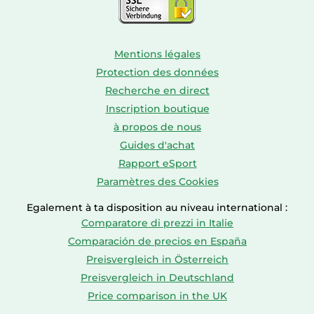
Mentions légales
Protection des données
Recherche en direct
Inscription boutique
à propos de nous
Guides d'achat
Rapport eSport
Paramètres des Cookies
Egalement à ta disposition au niveau international :
Comparatore di prezzi in Italie
Comparación de precios en España
Preisvergleich in Österreich
Preisvergleich in Deutschland
Price comparison in the UK