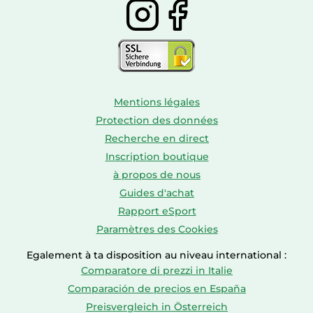
Mentions légales
Protection des données
Recherche en direct
Inscription boutique
à propos de nous
Guides d'achat
Rapport eSport
Paramètres des Cookies
Egalement à ta disposition au niveau international :
Comparatore di prezzi in Italie
Comparación de precios en España
Preisvergleich in Österreich