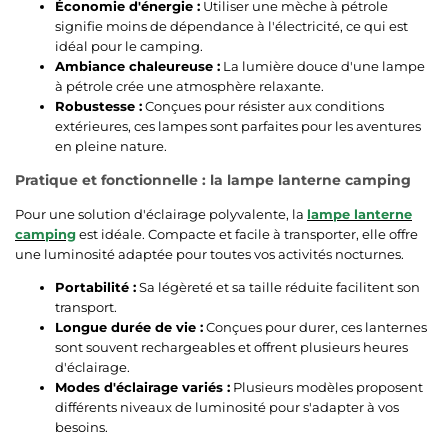
Économie d'énergie :
Utiliser une mèche à pétrole
signifie moins de dépendance à l'électricité, ce qui est
idéal pour le camping.
Ambiance chaleureuse :
La lumière douce d'une lampe
à pétrole crée une atmosphère relaxante.
Robustesse :
Conçues pour résister aux conditions
extérieures, ces lampes sont parfaites pour les aventures
en pleine nature.
Pratique et fonctionnelle : la lampe lanterne camping
Pour une solution d'éclairage polyvalente, la
lampe lanterne
camping
est idéale. Compacte et facile à transporter, elle offre
une luminosité adaptée pour toutes vos activités nocturnes.
Portabilité :
Sa légèreté et sa taille réduite facilitent son
transport.
Longue durée de vie :
Conçues pour durer, ces lanternes
sont souvent rechargeables et offrent plusieurs heures
d'éclairage.
Modes d'éclairage variés :
Plusieurs modèles proposent
différents niveaux de luminosité pour s'adapter à vos
besoins.