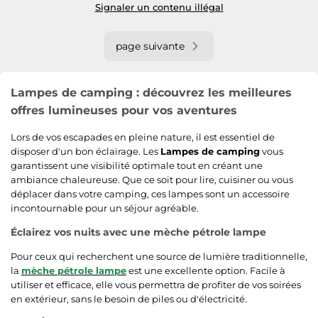
Signaler un contenu illégal
page suivante
Lampes de camping : découvrez les meilleures
offres lumineuses pour vos aventures
Lors de vos escapades en pleine nature, il est essentiel de
disposer d'un bon éclairage. Les
Lampes de camping
vous
garantissent une visibilité optimale tout en créant une
ambiance chaleureuse. Que ce soit pour lire, cuisiner ou vous
déplacer dans votre camping, ces lampes sont un accessoire
incontournable pour un séjour agréable.
Éclairez vos nuits avec une mèche pétrole lampe
Pour ceux qui recherchent une source de lumière traditionnelle,
la
mèche pétrole lampe
est une excellente option. Facile à
utiliser et efficace, elle vous permettra de profiter de vos soirées
en extérieur, sans le besoin de piles ou d'électricité.