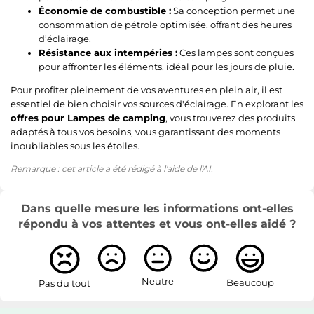
Économie de combustible :
Sa conception permet une
consommation de pétrole optimisée, offrant des heures
d’éclairage.
Résistance aux intempéries :
Ces lampes sont conçues
pour affronter les éléments, idéal pour les jours de pluie.
Pour profiter pleinement de vos aventures en plein air, il est
essentiel de bien choisir vos sources d'éclairage. En explorant les
offres pour Lampes de camping
, vous trouverez des produits
adaptés à tous vos besoins, vous garantissant des moments
inoubliables sous les étoiles.
Remarque : cet article a été rédigé à l'aide de l'AI.
Dans quelle mesure les informations ont-elles
répondu à vos attentes et vous ont-elles aidé ?
Neutre
Beaucoup
Pas du tout