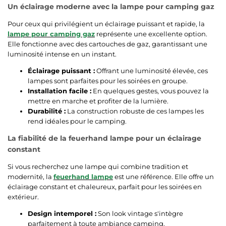
Un éclairage moderne avec la lampe pour camping gaz
Pour ceux qui privilégient un éclairage puissant et rapide, la
lampe pour camping gaz
représente une excellente option.
Elle fonctionne avec des cartouches de gaz, garantissant une
luminosité intense en un instant.
Éclairage puissant :
Offrant une luminosité élevée, ces
lampes sont parfaites pour les soirées en groupe.
Installation facile :
En quelques gestes, vous pouvez la
mettre en marche et profiter de la lumière.
Durabilité :
La construction robuste de ces lampes les
rend idéales pour le camping.
La fiabilité de la feuerhand lampe pour un éclairage
constant
Si vous recherchez une lampe qui combine tradition et
modernité, la
feuerhand lampe
est une référence. Elle offre un
éclairage constant et chaleureux, parfait pour les soirées en
extérieur.
Design intemporel :
Son look vintage s'intègre
parfaitement à toute ambiance camping.