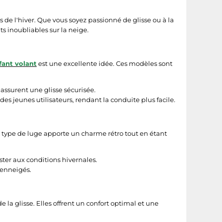
de l'hiver. Que vous soyez passionné de glisse ou à la
s inoubliables sur la neige.
fant volant
est une excellente idée. Ces modèles sont
assurent une glisse sécurisée.
es jeunes utilisateurs, rendant la conduite plus facile.
e type de luge apporte un charme rétro tout en étant
ster aux conditions hivernales.
 enneigés.
de la glisse. Elles offrent un confort optimal et une