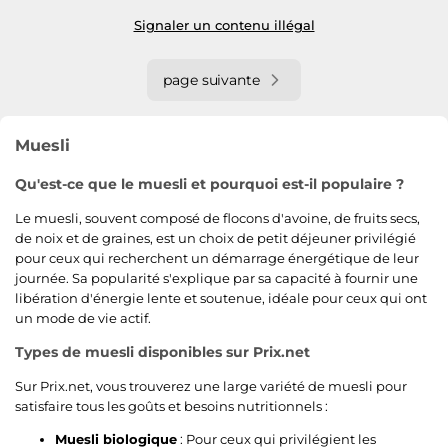
Signaler un contenu illégal
page suivante
Muesli
Qu'est-ce que le muesli et pourquoi est-il populaire ?
Le muesli, souvent composé de flocons d'avoine, de fruits secs,
de noix et de graines, est un choix de petit déjeuner privilégié
pour ceux qui recherchent un démarrage énergétique de leur
journée. Sa popularité s'explique par sa capacité à fournir une
libération d'énergie lente et soutenue, idéale pour ceux qui ont
un mode de vie actif.
Types de muesli disponibles sur Prix.net
Sur Prix.net, vous trouverez une large variété de muesli pour
satisfaire tous les goûts et besoins nutritionnels :
Muesli biologique
: Pour ceux qui privilégient les