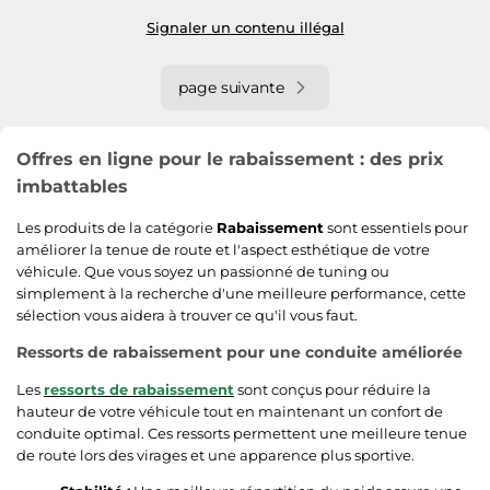
Signaler un contenu illégal
page suivante
Offres en ligne pour le rabaissement : des prix
imbattables
Les produits de la catégorie
Rabaissement
sont essentiels pour
améliorer la tenue de route et l'aspect esthétique de votre
véhicule. Que vous soyez un passionné de tuning ou
simplement à la recherche d'une meilleure performance, cette
sélection vous aidera à trouver ce qu'il vous faut.
Ressorts de rabaissement pour une conduite améliorée
Les
ressorts de rabaissement
sont conçus pour réduire la
hauteur de votre véhicule tout en maintenant un confort de
conduite optimal. Ces ressorts permettent une meilleure tenue
de route lors des virages et une apparence plus sportive.