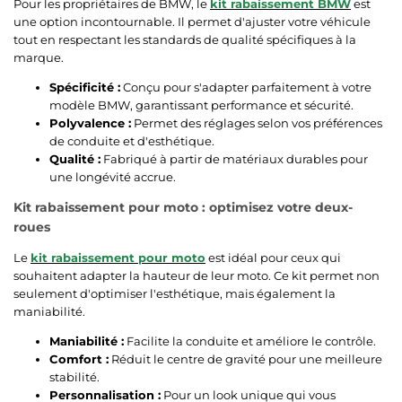
Pour les propriétaires de BMW, le
kit rabaissement BMW
est
une option incontournable. Il permet d'ajuster votre véhicule
tout en respectant les standards de qualité spécifiques à la
marque.
Spécificité :
Conçu pour s'adapter parfaitement à votre
modèle BMW, garantissant performance et sécurité.
Polyvalence :
Permet des réglages selon vos préférences
de conduite et d'esthétique.
Qualité :
Fabriqué à partir de matériaux durables pour
une longévité accrue.
Kit rabaissement pour moto : optimisez votre deux-
roues
Le
kit rabaissement pour moto
est idéal pour ceux qui
souhaitent adapter la hauteur de leur moto. Ce kit permet non
seulement d'optimiser l'esthétique, mais également la
maniabilité.
Maniabilité :
Facilite la conduite et améliore le contrôle.
Comfort :
Réduit le centre de gravité pour une meilleure
stabilité.
Personnalisation :
Pour un look unique qui vous