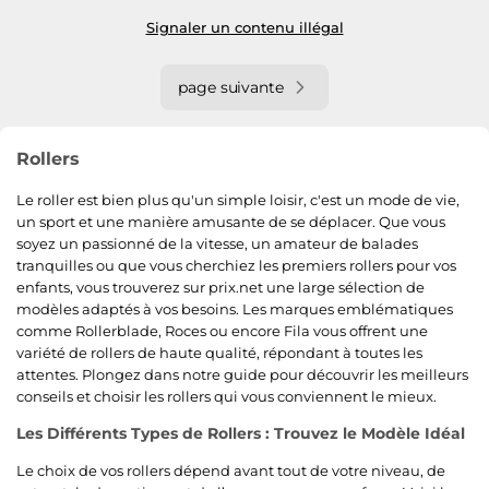
Signaler un contenu illégal
page suivante
Rollers
Le roller est bien plus qu'un simple loisir, c'est un mode de vie,
un sport et une manière amusante de se déplacer. Que vous
soyez un passionné de la vitesse, un amateur de balades
tranquilles ou que vous cherchiez les premiers rollers pour vos
enfants, vous trouverez sur prix.net une large sélection de
modèles adaptés à vos besoins. Les marques emblématiques
comme Rollerblade, Roces ou encore Fila vous offrent une
variété de rollers de haute qualité, répondant à toutes les
attentes. Plongez dans notre guide pour découvrir les meilleurs
conseils et choisir les rollers qui vous conviennent le mieux.
Les Différents Types de Rollers : Trouvez le Modèle Idéal
Le choix de vos rollers dépend avant tout de votre niveau, de