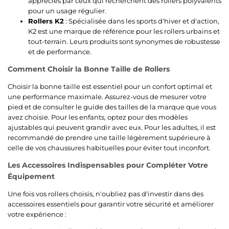
appréciés par ceux qui recherchent des rollers polyvalents
pour un usage régulier.
Rollers K2
: Spécialisée dans les sports d'hiver et d'action,
K2 est une marque de référence pour les rollers urbains et
tout-terrain. Leurs produits sont synonymes de robustesse
et de performance.
Comment Choisir la Bonne Taille de Rollers
Choisir la bonne taille est essentiel pour un confort optimal et
une performance maximale. Assurez-vous de mesurer votre
pied et de consulter le guide des tailles de la marque que vous
avez choisie. Pour les enfants, optez pour des modèles
ajustables qui peuvent grandir avec eux. Pour les adultes, il est
recommandé de prendre une taille légèrement supérieure à
celle de vos chaussures habituelles pour éviter tout inconfort.
Les Accessoires Indispensables pour Compléter Votre
Équipement
Une fois vos rollers choisis, n'oubliez pas d'investir dans des
accessoires essentiels pour garantir votre sécurité et améliorer
votre expérience :