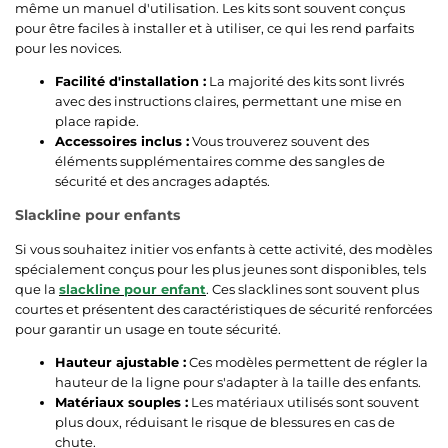
même un manuel d'utilisation. Les kits sont souvent conçus
pour être faciles à installer et à utiliser, ce qui les rend parfaits
pour les novices.
Facilité d'installation :
La majorité des kits sont livrés
avec des instructions claires, permettant une mise en
place rapide.
Accessoires inclus :
Vous trouverez souvent des
éléments supplémentaires comme des sangles de
sécurité et des ancrages adaptés.
Slackline pour enfants
Si vous souhaitez initier vos enfants à cette activité, des modèles
spécialement conçus pour les plus jeunes sont disponibles, tels
que la
slackline pour enfant
. Ces slacklines sont souvent plus
courtes et présentent des caractéristiques de sécurité renforcées
pour garantir un usage en toute sécurité.
Hauteur ajustable :
Ces modèles permettent de régler la
hauteur de la ligne pour s'adapter à la taille des enfants.
Matériaux souples :
Les matériaux utilisés sont souvent
plus doux, réduisant le risque de blessures en cas de
chute.