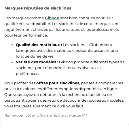
Marques réputées de slacklines
Les marques comme
Gibbon
sont bien connues pour leur
qualité et leur durabilité. Les slacklines de cette marque sont
régulièrement choisies par les amateurs et les professionnels
pour leur performance.
Qualité des matériaux :
Les slacklines Gibbon sont
fabriquées avec des matériaux résistants, assurant une
longue durée de vie.
Variété des modèles :
Gibbon propose différents types de
slacklines pour répondre à tous les niveaux et
préférences.
Pour profiter des
offres pour slacklines
, pensez à comparer les
prix et à explorer les différentes options disponibles en ligne.
Que vous soyez un débutant à la recherche d'un kit ou un
pratiquant aguerri désireux de découvrir de nouveaux modèles,
vous trouverez sûrement ce qu'il vous faut.
Remarque : cet article a été rédigé à l'aide de l'AI.