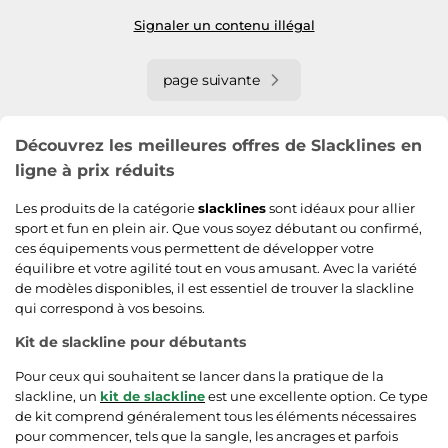
Signaler un contenu illégal
page suivante
Découvrez les meilleures offres de Slacklines en
ligne à prix réduits
Les produits de la catégorie
slacklines
sont idéaux pour allier
sport et fun en plein air. Que vous soyez débutant ou confirmé,
ces équipements vous permettent de développer votre
équilibre et votre agilité tout en vous amusant. Avec la variété
de modèles disponibles, il est essentiel de trouver la slackline
qui correspond à vos besoins.
Kit de slackline pour débutants
Pour ceux qui souhaitent se lancer dans la pratique de la
slackline, un
kit de slackline
est une excellente option. Ce type
de kit comprend généralement tous les éléments nécessaires
pour commencer, tels que la sangle, les ancrages et parfois