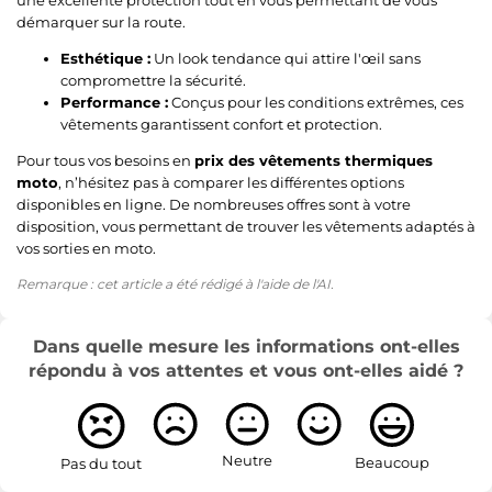
démarquer sur la route.
Esthétique :
Un look tendance qui attire l'œil sans
compromettre la sécurité.
Performance :
Conçus pour les conditions extrêmes, ces
vêtements garantissent confort et protection.
Pour tous vos besoins en
prix des vêtements thermiques
moto
, n’hésitez pas à comparer les différentes options
disponibles en ligne. De nombreuses offres sont à votre
disposition, vous permettant de trouver les vêtements adaptés à
vos sorties en moto.
Remarque : cet article a été rédigé à l'aide de l'AI.
Dans quelle mesure les informations ont-elles
répondu à vos attentes et vous ont-elles aidé ?
Neutre
Beaucoup
Pas du tout