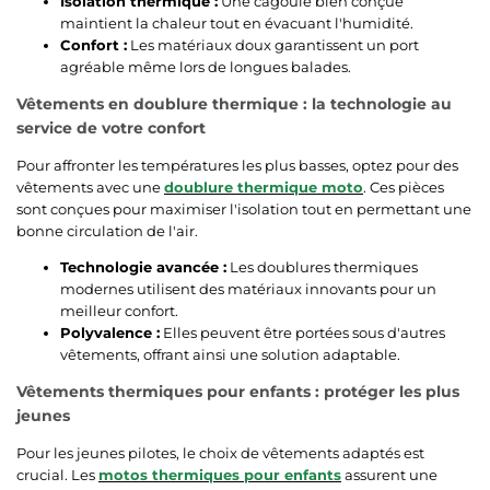
Isolation thermique :
Une cagoule bien conçue
maintient la chaleur tout en évacuant l'humidité.
Confort :
Les matériaux doux garantissent un port
agréable même lors de longues balades.
Vêtements en doublure thermique : la technologie au
service de votre confort
Pour affronter les températures les plus basses, optez pour des
vêtements avec une
doublure thermique moto
. Ces pièces
sont conçues pour maximiser l'isolation tout en permettant une
bonne circulation de l'air.
Technologie avancée :
Les doublures thermiques
modernes utilisent des matériaux innovants pour un
meilleur confort.
Polyvalence :
Elles peuvent être portées sous d'autres
vêtements, offrant ainsi une solution adaptable.
Vêtements thermiques pour enfants : protéger les plus
jeunes
Pour les jeunes pilotes, le choix de vêtements adaptés est
crucial. Les
motos thermiques pour enfants
assurent une