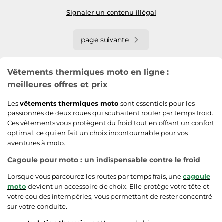
Signaler un contenu illégal
page suivante
Vêtements thermiques moto en ligne :
meilleures offres et prix
Les
vêtements thermiques moto
sont essentiels pour les
passionnés de deux roues qui souhaitent rouler par temps froid.
Ces vêtements vous protègent du froid tout en offrant un confort
optimal, ce qui en fait un choix incontournable pour vos
aventures à moto.
Cagoule pour moto : un indispensable contre le froid
Lorsque vous parcourez les routes par temps frais, une
cagoule
moto
devient un accessoire de choix. Elle protège votre tête et
votre cou des intempéries, vous permettant de rester concentré
sur votre conduite.