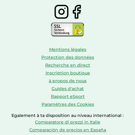
Mentions légales
Protection des données
Recherche en direct
Inscription boutique
à propos de nous
Guides d'achat
Rapport eSport
Paramètres des Cookies
Egalement à ta disposition au niveau international :
Comparatore di prezzi in Italie
Comparación de precios en España