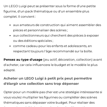
Un LEGO Luigi peut se présenter sous la forme d'une petite
figurine, d'un pack thématique ou d'un ensemble plus
complet. Il convient :
aux amateurs de construction qui aiment assembler des
pièces et personnaliser des scènes ;
aux collectionneurs qui cherchent des pièces à exposer
ou des éditions spéciales ;
comme cadeau pour les enfants et adolescents, en
respectant toujours l'âge recommandé sur la boîte.
Pensez au type d'usage
(jeu actif, décoration, collection) avant
d'acheter, car cela influencera le budget et le modèle le plus
adapté.
Acheter un LEGO Luigi à petit prix peut permettre
d'élargir une collection sans trop dépenser
Opter pour un modèle pas cher est une stratégie intéressante si
vous voulez multiplier les figurines ou compléter des scènes
thématiques sans dépasser votre budget. Pour réaliser des