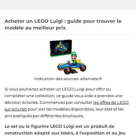
Acheter un LEGO Luigi : guide pour trouver le
modèle au meilleur prix
Indication des sources:
alternate.fr
Si vous souhaitez acheter un LEGO Luigi pour offrir ou
compléter une collection, ce guide vous aide à prendre une
décision éclairée. Commencez par consulter
les offres de LEGO
sur prix.net
pour voir les modèles disponibles, leur état et les
prix pratiqués par différentes boutiques.
Le set ou la figurine LEGO Luigi est un produit de
construction adapté aux loisirs, à l'exposition et au jeu