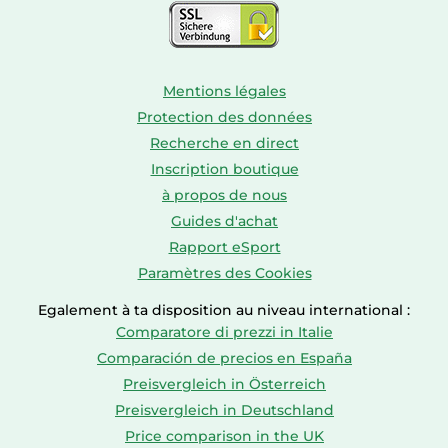
Mentions légales
Protection des données
Recherche en direct
Inscription boutique
à propos de nous
Guides d'achat
Rapport eSport
Paramètres des Cookies
Egalement à ta disposition au niveau international :
Comparatore di prezzi in Italie
Comparación de precios en España
Preisvergleich in Österreich
Preisvergleich in Deutschland
Price comparison in the UK