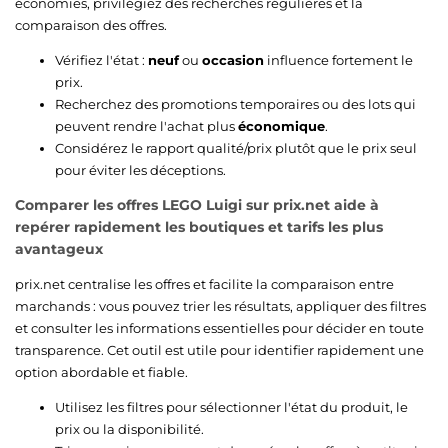
économies, privilégiez des recherches régulières et la
comparaison des offres.
Vérifiez l'état :
neuf
ou
occasion
influence fortement le
prix.
Recherchez des promotions temporaires ou des lots qui
peuvent rendre l'achat plus
économique
.
Considérez le rapport qualité/prix plutôt que le prix seul
pour éviter les déceptions.
Comparer les offres LEGO Luigi sur prix.net aide à
repérer rapidement les boutiques et tarifs les plus
avantageux
prix.net centralise les offres et facilite la comparaison entre
marchands : vous pouvez trier les résultats, appliquer des filtres
et consulter les informations essentielles pour décider en toute
transparence. Cet outil est utile pour identifier rapidement une
option abordable et fiable.
Utilisez les filtres pour sélectionner l'état du produit, le
prix ou la disponibilité.