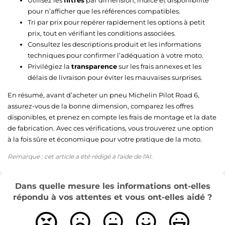
pour n’afficher que les références compatibles.
Tri par prix pour repérer rapidement les options à petit
prix, tout en vérifiant les conditions associées.
Consultez les descriptions produit et les informations
techniques pour confirmer l’adéquation à votre moto.
Privilégiez la
transparence
sur les frais annexes et les
délais de livraison pour éviter les mauvaises surprises.
En résumé, avant d’acheter un pneu Michelin Pilot Road 6,
assurez-vous de la bonne dimension, comparez les offres
disponibles, et prenez en compte les frais de montage et la date
de fabrication. Avec ces vérifications, vous trouverez une option
à la fois sûre et économique pour votre pratique de la moto.
Remarque : cet article a été rédigé à l'aide de l'AI.
Dans quelle mesure les informations ont-elles
répondu à vos attentes et vous ont-elles aidé ?