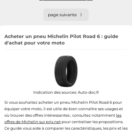
page suivante
Acheter un pneu Michelin Pilot Road 6 : guide
d'achat pour votre moto
Indication des sources:
Auto-doc.fr
Si vous souhaitez acheter un pneu Michelin Pilot Road 6 pour
équiper votre moto, il est utile de bien connaître ses usages et
où trouver des offres intéressantes ; consultez notamment
les
offres de Michelin sur prix.net
pour centraliser les propositions.
Ce guide vous aide à comparer les caractéristiques, les prix et les