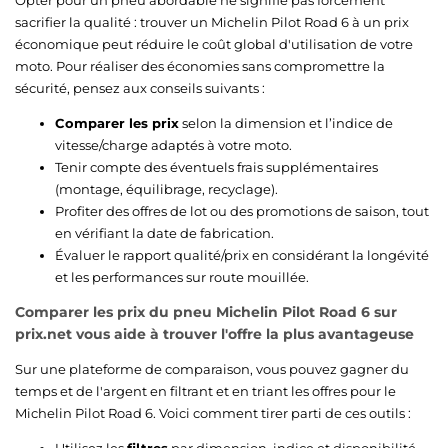
sacrifier la qualité : trouver un Michelin Pilot Road 6 à un prix
économique peut réduire le coût global d'utilisation de votre
moto. Pour réaliser des économies sans compromettre la
sécurité, pensez aux conseils suivants :
Comparer les prix
selon la dimension et l’indice de
vitesse/charge adaptés à votre moto.
Tenir compte des éventuels frais supplémentaires
(montage, équilibrage, recyclage).
Profiter des offres de lot ou des promotions de saison, tout
en vérifiant la date de fabrication.
Évaluer le rapport qualité/prix en considérant la longévité
et les performances sur route mouillée.
Comparer les prix du pneu Michelin Pilot Road 6 sur
prix.net vous aide à trouver l'offre la plus avantageuse
Sur une plateforme de comparaison, vous pouvez gagner du
temps et de l'argent en filtrant et en triant les offres pour le
Michelin Pilot Road 6. Voici comment tirer parti de ces outils :
Utilisez les
filtres
par dimension, indice et disponibilité