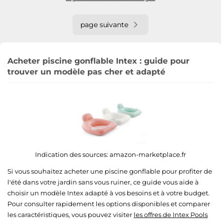
page suivante
Acheter piscine gonflable Intex : guide pour
trouver un modèle pas cher et adapté
Indication des sources:
amazon-marketplace.fr
Si vous souhaitez acheter une piscine gonflable pour profiter de
l'été dans votre jardin sans vous ruiner, ce guide vous aide à
choisir un modèle Intex adapté à vos besoins et à votre budget.
Pour consulter rapidement les options disponibles et comparer
les caractéristiques, vous pouvez visiter
les offres de Intex Pools