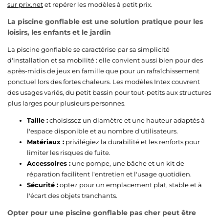
sur prix.net
et repérer les modèles à petit prix.
La piscine gonflable est une solution pratique pour les
loisirs, les enfants et le jardin
La piscine gonflable se caractérise par sa simplicité
d'installation et sa mobilité : elle convient aussi bien pour des
après-midis de jeux en famille que pour un rafraîchissement
ponctuel lors des fortes chaleurs. Les modèles Intex couvrent
des usages variés, du petit bassin pour tout-petits aux structures
plus larges pour plusieurs personnes.
Taille :
choisissez un diamètre et une hauteur adaptés à
l'espace disponible et au nombre d'utilisateurs.
Matériaux :
privilégiez la durabilité et les renforts pour
limiter les risques de fuite.
Accessoires :
une pompe, une bâche et un kit de
réparation facilitent l'entretien et l'usage quotidien.
Sécurité :
optez pour un emplacement plat, stable et à
l'écart des objets tranchants.
Opter pour une piscine gonflable pas cher peut être