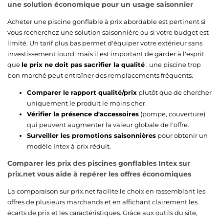
une solution économique pour un usage saisonnier
Acheter une piscine gonflable à prix abordable est pertinent si
vous recherchez une solution saisonnière ou si votre budget est
limité. Un tarif plus bas permet d'équiper votre extérieur sans
investissement lourd, mais il est important de garder à l'esprit
que
le prix ne doit pas sacrifier la qualité
: une piscine trop
bon marché peut entraîner des remplacements fréquents.
Comparer le rapport qualité/prix
plutôt que de chercher
uniquement le produit le moins cher.
Vérifier la présence d'accessoires
(pompe, couverture)
qui peuvent augmenter la valeur globale de l'offre.
Surveiller les promotions saisonnières
pour obtenir un
modèle Intex à prix réduit.
Comparer les prix des piscines gonflables Intex sur
prix.net vous aide à repérer les offres économiques
La comparaison sur prix.net facilite le choix en rassemblant les
offres de plusieurs marchands et en affichant clairement les
écarts de prix et les caractéristiques. Grâce aux outils du site,