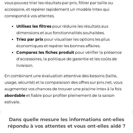
vous pouvez trier les résultats par prix, filtrer par taille ou
accessoire, et repérer rapidement un modèle Intex qui
correspond à vos attentes.
Utilisez les filtres
pour réduire les résultats aux
dimensions et aux fonctionnalités souhaitées.
Triez par prix
pour visualiser les options les plus
économiques et repérer les bonnes affaires.
Comparez les fiches produit
pour vérifier la présence
d'accessoires, la politique de garantie et les coûts de
livraison.
En combinant une évaluation attentive des besoins (taille,
usage, sécurité) et la comparaison des offres sur prix.net, vous
augmentez vos chances de trouver une piscine Intex à la fois
abordable
et fiable pour profiter pleinement de la saison
estivale.
Dans quelle mesure les informations ont-elles
répondu à vos attentes et vous ont-elles aidé ?