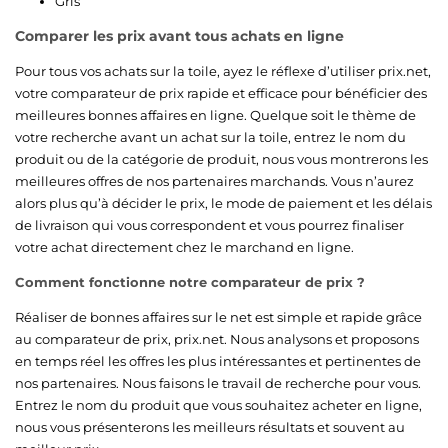
Gris
Comparer les prix avant tous achats en ligne
Pour tous vos achats sur la toile, ayez le réflexe d’utiliser prix.net,
votre comparateur de prix rapide et efficace pour bénéficier des
meilleures bonnes affaires en ligne. Quelque soit le thème de
votre recherche avant un achat sur la toile, entrez le nom du
produit ou de la catégorie de produit, nous vous montrerons les
meilleures offres de nos partenaires marchands. Vous n’aurez
alors plus qu’à décider le prix, le mode de paiement et les délais
de livraison qui vous correspondent et vous pourrez finaliser
votre achat directement chez le marchand en ligne.
Comment fonctionne notre comparateur de prix ?
Réaliser de bonnes affaires sur le net est simple et rapide grâce
au comparateur de prix, prix.net. Nous analysons et proposons
en temps réel les offres les plus intéressantes et pertinentes de
nos partenaires. Nous faisons le travail de recherche pour vous.
Entrez le nom du produit que vous souhaitez acheter en ligne,
nous vous présenterons les meilleurs résultats et souvent au