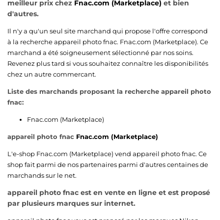
meilleur prix chez
Fnac.com (Marketplace)
et bien
d'autres.
Il n'y a qu'un seul site marchand qui propose l'offre correspond
à la recherche appareil photo fnac.
Fnac.com (Marketplace)
. Ce
marchand a été soigneusement sélectionné par nos soins.
Revenez plus tard si vous souhaitez connaître les disponibilités
chez un autre commercant.
Liste des marchands proposant la recherche appareil photo
fnac:
Fnac.com (Marketplace)
appareil photo fnac
Fnac.com (Marketplace)
L'e-shop
Fnac.com (Marketplace)
vend appareil photo fnac. Ce
shop fait parmi de nos partenaires parmi d'autres centaines de
marchands sur le net.
appareil photo fnac est en vente en ligne et est proposé
par plusieurs marques sur internet.