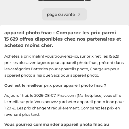
page suivante
appareil photo fnac - Comparez les prix parmi
15 629 offres disponibles chez nos partenaires et
achetez moins cher.
Achetez à prix malin! Vous trouverez-ici, sur prix.net, les 15 629
prix les plus aventageux pour appareil photo fnac, présent dans
les catégories
Batteries pour appareils photo
,
Chargeurs pour
appareil photo
ainsi que
Sacs pour appareil photo
.
Quel est le meilleur prix pour appareil photo fnac ?
Aujourd´hui, le 2026-08-07,
Fnac.com (Marketplace)
vous offre
le meilleur prix. Vous pouvez y acheter appareil photo fnac pour
1,20 €. Les prix changent régulièrement. Comparez les prix en
revenant plus tard.
Vous pourrez commander appareil photo fnac au