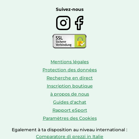
Autour du vin
Boissons
Suivez-nous
Mentions légales
Protection des données
Recherche en direct
Inscription boutique
à propos de nous
Guides d'achat
Rapport eSport
Paramètres des Cookies
Egalement à ta disposition au niveau international :
Comparatore di prezzi in Italie