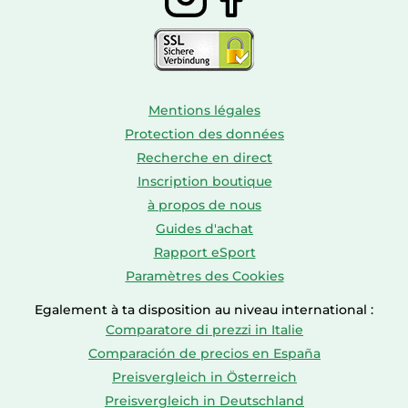
Mentions légales
Protection des données
Recherche en direct
Inscription boutique
à propos de nous
Guides d'achat
Rapport eSport
Paramètres des Cookies
Egalement à ta disposition au niveau international :
Comparatore di prezzi in Italie
Comparación de precios en España
Preisvergleich in Österreich
Preisvergleich in Deutschland