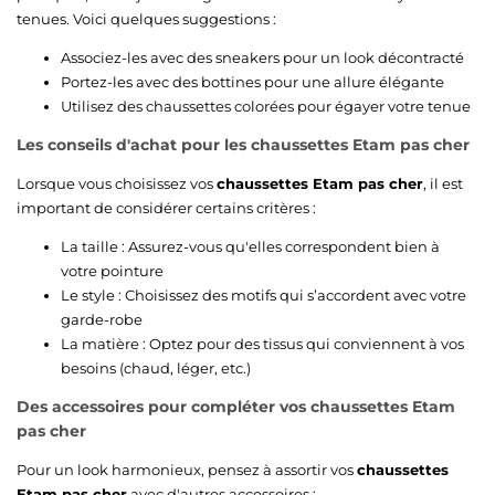
tenues. Voici quelques suggestions :
Associez-les avec des sneakers pour un look décontracté
Portez-les avec des bottines pour une allure élégante
Utilisez des chaussettes colorées pour égayer votre tenue
Les conseils d'achat pour les
chaussettes Etam pas cher
Lorsque vous choisissez vos
chaussettes Etam pas cher
, il est
important de considérer certains critères :
La taille : Assurez-vous qu'elles correspondent bien à
votre pointure
Le style : Choisissez des motifs qui s’accordent avec votre
garde-robe
La matière : Optez pour des tissus qui conviennent à vos
besoins (chaud, léger, etc.)
Des accessoires pour compléter vos
chaussettes Etam
pas cher
Pour un look harmonieux, pensez à assortir vos
chaussettes
Etam pas cher
avec d'autres accessoires :