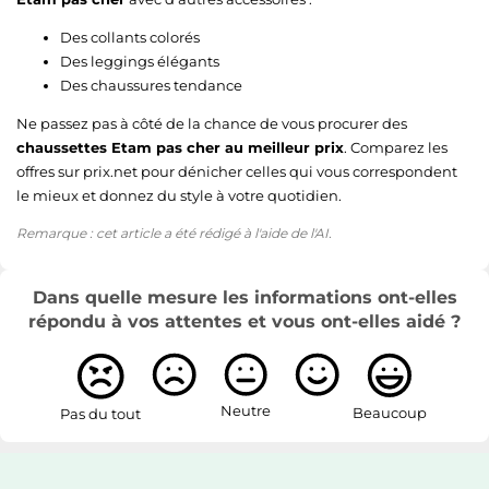
Des collants colorés
Des leggings élégants
Des chaussures tendance
Ne passez pas à côté de la chance de vous procurer des
chaussettes Etam pas cher au meilleur prix
. Comparez les
offres sur prix.net pour dénicher celles qui vous correspondent
le mieux et donnez du style à votre quotidien.
Remarque : cet article a été rédigé à l'aide de l'AI.
Dans quelle mesure les informations ont-elles
répondu à vos attentes et vous ont-elles aidé ?
Neutre
Beaucoup
Pas du tout