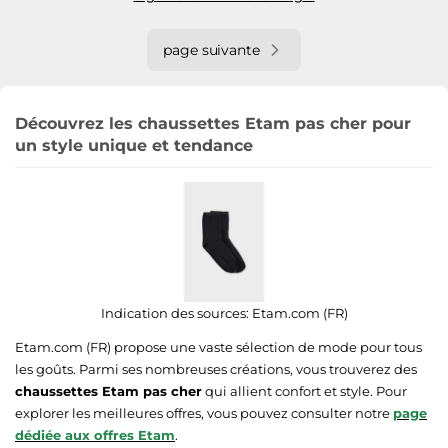
page suivante
Découvrez les chaussettes Etam pas cher pour
un style unique et tendance
Indication des sources:
Etam.com (FR)
Etam.com (FR) propose une vaste sélection de mode pour tous
les goûts. Parmi ses nombreuses créations, vous trouverez des
chaussettes Etam pas cher
qui allient confort et style. Pour
explorer les meilleures offres, vous pouvez consulter notre
page
dédiée aux offres Etam
.