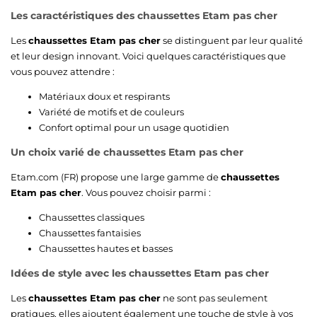
Les caractéristiques des
chaussettes Etam pas cher
Les
chaussettes Etam pas cher
se distinguent par leur qualité
et leur design innovant. Voici quelques caractéristiques que
vous pouvez attendre :
Matériaux doux et respirants
Variété de motifs et de couleurs
Confort optimal pour un usage quotidien
Un choix varié de
chaussettes Etam pas cher
Etam.com (FR) propose une large gamme de
chaussettes
Etam pas cher
. Vous pouvez choisir parmi :
Chaussettes classiques
Chaussettes fantaisies
Chaussettes hautes et basses
Idées de style avec les
chaussettes Etam pas cher
Les
chaussettes Etam pas cher
ne sont pas seulement
pratiques, elles ajoutent également une touche de style à vos