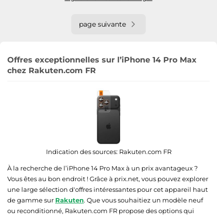
page suivante
Offres exceptionnelles sur l’iPhone 14 Pro Max
chez Rakuten.com FR
Indication des sources:
Rakuten.com FR
À la recherche de l’iPhone 14 Pro Max à un prix avantageux ?
Vous êtes au bon endroit ! Grâce à prix.net, vous pouvez explorer
une large sélection d'offres intéressantes pour cet appareil haut
de gamme sur
Rakuten
. Que vous souhaitiez un modèle neuf
ou reconditionné, Rakuten.com FR propose des options qui