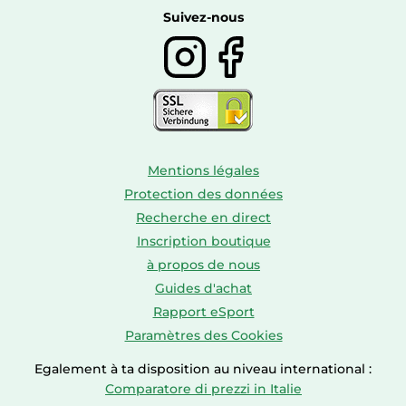
Boissons
Suivez-nous
Mentions légales
Protection des données
Recherche en direct
Inscription boutique
à propos de nous
Guides d'achat
Rapport eSport
Paramètres des Cookies
Egalement à ta disposition au niveau international :
Comparatore di prezzi in Italie