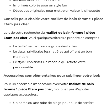
Imprimés colorés pour un style fun
Découpes originales pour mettre en valeur la silhouette
Conseils pour choisir votre maillot de bain femme 1 pièce
Etam pas cher
Lors de votre recherche du
maillot de bain femme 1 pièce
Etam pas cher
, voici quelques critères à prendre en compte :
La taille : vérifiez bien le guide des tailles
Le tissu : privilégiez les matières qui offrent un bon
maintien
Le style : choisissez un modèle qui reflète votre
personnalité
Accessoires complémentaires pour sublimer votre look
Pour un ensemble impeccable avec votre
maillot de bain
femme 1 pièce Etam pas cher
, n'oubliez pas d'ajouter
quelques accessoires :
Un paréo ou une robe de plage pour plus de confort