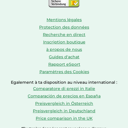
Mentions légales
Protection des données
Recherche en direct
Inscription boutique
à propos de nous
Guides d'achat
Rapport eSport
Paramètres des Cookies
Egalement à ta disposition au niveau international :
Comparatore di prezzi in Italie
Comparación de precios en España
Preisvergleich in Österreich
Preisvergleich in Deutschland
Price comparison in the UK