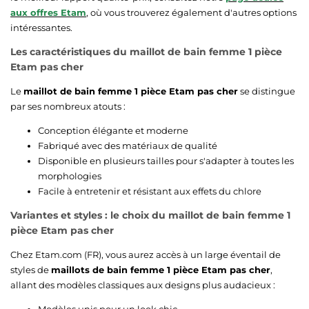
aux offres Etam
, où vous trouverez également d'autres options
intéressantes.
Les caractéristiques du maillot de bain femme 1 pièce
Etam pas cher
Le
maillot de bain femme 1 pièce Etam pas cher
se distingue
par ses nombreux atouts :
Conception élégante et moderne
Fabriqué avec des matériaux de qualité
Disponible en plusieurs tailles pour s'adapter à toutes les
morphologies
Facile à entretenir et résistant aux effets du chlore
Variantes et styles : le choix du maillot de bain femme 1
pièce Etam pas cher
Chez Etam.com (FR), vous aurez accès à un large éventail de
styles de
maillots de bain femme 1 pièce Etam pas cher
,
allant des modèles classiques aux designs plus audacieux :
Modèles unis pour un look chic