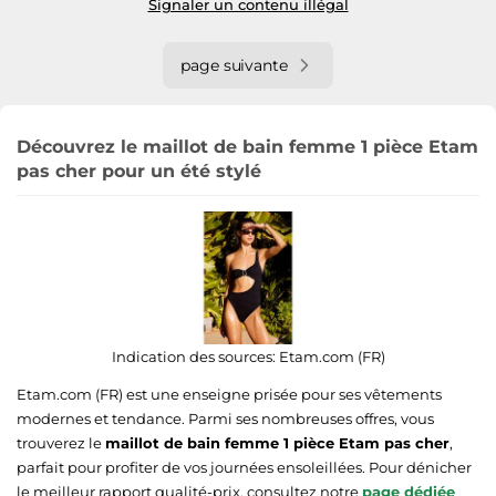
Signaler un contenu illégal
page suivante
Découvrez le maillot de bain femme 1 pièce Etam
pas cher pour un été stylé
Indication des sources:
Etam.com (FR)
Etam.com (FR) est une enseigne prisée pour ses vêtements
modernes et tendance. Parmi ses nombreuses offres, vous
trouverez le
maillot de bain femme 1 pièce Etam pas cher
,
parfait pour profiter de vos journées ensoleillées. Pour dénicher
le meilleur rapport qualité-prix, consultez notre
page dédiée