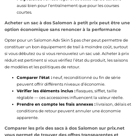
aussi bien pour l’entraînement que pour les courses
courtes.
Acheter un sac à dos Salomon à petit prix peut être une
option économique sans renoncer à la performance
Opter pour un Salomon Adv Skin 5 pas cher peut permettre de
constituer un bon équipement de trail à moindre coût, surtout
si vous débutez ou si vous renouvelez un sac usé. Acheter à prix
réduit est pertinent si vous vérifiez l’état du produit, les saisons
de modèles et les politiques de retour.
Comparer l’état :
neuf, reconditionné ou fin de série
peuvent offrir différents niveaux d’économie.
Vérifier les éléments inclus :
flasques, sifflet, taille
réglable — ces accessoires influencent la valeur réelle.
Prendre en compte les frais annexes :
livraison, délais et
conditions de retour peuvent annuler une économie
apparente.
Comparer les prix des sacs à dos Salomon sur prix.net
vous permet de trouver des offres transparentes et