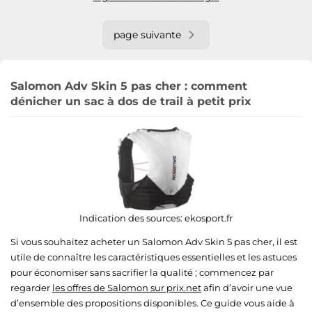
page suivante
Salomon Adv Skin 5 pas cher : comment
dénicher un sac à dos de trail à petit prix
Indication des sources:
ekosport.fr
Si vous souhaitez acheter un Salomon Adv Skin 5 pas cher, il est
utile de connaître les caractéristiques essentielles et les astuces
pour économiser sans sacrifier la qualité ; commencez par
regarder
les offres de Salomon sur prix.net
afin d’avoir une vue
d’ensemble des propositions disponibles. Ce guide vous aide à