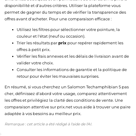
disponibilité et d'autres critères. Utiliser la plateforme vous
permet de gagner du temps et de vérifier la transparence des
offres avant d'acheter. Pour une comparaison efficace :
Utilisez les filtres pour sélectionner votre pointure, la
couleur et l'état (neuf ou occasion).
Trier les résultats par
prix
pour repérer rapidement les
offres à petit prix.
Vérifier les frais annexes et les délais de livraison avant de
valider votre choix.
Consulter les informations de garantie et la politique de
retour pour éviter les mauvaises surprises.
En résumé, si vous cherchez un Salomon Techamphibian 5 pas
cher, définissez d'abord votre usage, comparez attentivement
les offres et privilégiez la clarté des conditions de vente. Une
comparaison attentive sur prix.net vous aide à trouver une paire
adaptée à vos besoins au meilleur prix.
Remarque : cet article a été rédigé à l'aide de l'AI.