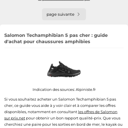
page suivante
Salomon Techamphibian 5 pas cher : guide
d'achat pour chaussures amphibies
Indication des sources:
Alpiniste.fr
Si vous souhaitez acheter un Salomon Techamphibian 5 pas
cher, ce guide vous aide à y voir clair et à comparer les offres
disponibles, notamment en consultant
les offres de Salomon
sur prix.net
pour obtenir un bon rapport qualité-prix. Que vous
cherchiez une paire pour les sorties en bord de mer, le kayak ou