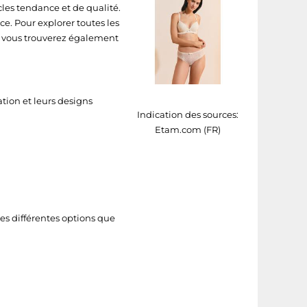
les tendance et de qualité.
ce. Pour explorer toutes les
ù vous trouverez également
ation et leurs designs
Indication des sources:
Etam.com (FR)
es différentes options que