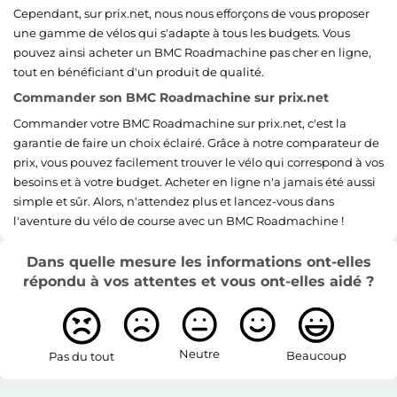
Cependant, sur prix.net, nous nous efforçons de vous proposer
une gamme de vélos qui s'adapte à tous les budgets. Vous
pouvez ainsi acheter un BMC Roadmachine pas cher en ligne,
tout en bénéficiant d'un produit de qualité.
Commander son BMC Roadmachine sur prix.net
Commander votre BMC Roadmachine sur prix.net, c'est la
garantie de faire un choix éclairé. Grâce à notre comparateur de
prix, vous pouvez facilement trouver le vélo qui correspond à vos
besoins et à votre budget. Acheter en ligne n'a jamais été aussi
simple et sûr. Alors, n'attendez plus et lancez-vous dans
l'aventure du vélo de course avec un BMC Roadmachine !
Dans quelle mesure les informations ont-elles
répondu à vos attentes et vous ont-elles aidé ?
Neutre
Beaucoup
Pas du tout