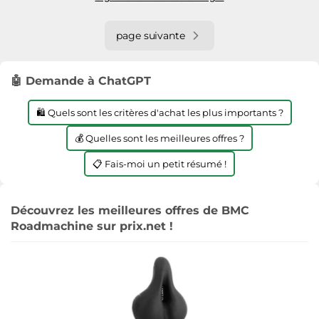
page suivante
🤖 Demande à ChatGPT
🛍️ Quels sont les critères d'achat les plus importants ?
💰 Quelles sont les meilleures offres ?
📋 Fais-moi un petit résumé !
Découvrez les meilleures offres de BMC
Roadmachine sur prix.net !