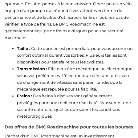
optimale. Ensuite, pensez à la transmission. Optez pour un vélo
équipé d'un groupe qui répond à vos attentes en terme de
performance et de facilité d'utilisation. Enfin, n'oubliez pas de
vérifier le type de freins. Le BMC Roadmachine est
généralement équipé de freins à disques pour une sécurité
maximale.
Taille :
Cette donnée est primordiale pour vous assurer un
confort optimal durant vos sorties. Plusieurs tailles sont
disponibles pour satisfaire tous les cyclistes.
Transmission :
Elle peut être mécanique ou électronique,
selon vos préférences. L'électronique offre une précision
de changement de vitesses sans pareil, tandis que la
mécanique est réputée pour sa fiabilité.
Freins :
Des freins à disques sont généralement
privilégiés pour une meilleure réactivité. Ils assurent une
sécurité optimale, quelles que soient les conditions
météorologiques.
Des offres de BMC Roadmachine pour toutes les bourses
L'achat d'un BMC Roadmachine est un investissement.