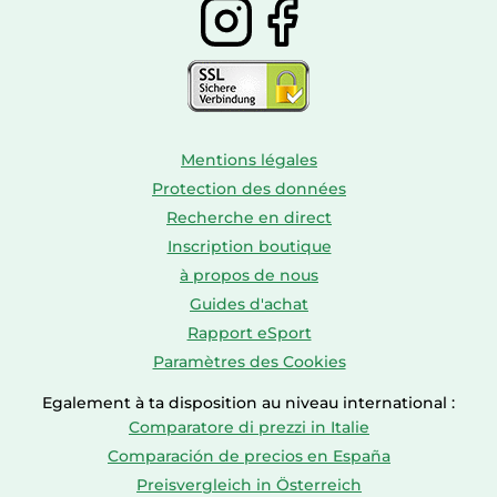
Mentions légales
Protection des données
Recherche en direct
Inscription boutique
à propos de nous
Guides d'achat
Rapport eSport
Paramètres des Cookies
Egalement à ta disposition au niveau international :
Comparatore di prezzi in Italie
Comparación de precios en España
Preisvergleich in Österreich