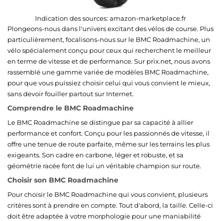
Indication des sources:
amazon-marketplace.fr
Plongeons-nous dans l'univers excitant des vélos de course. Plus
particulièrement, focalisons-nous sur le BMC Roadmachine, un
vélo spécialement conçu pour ceux qui recherchent le meilleur
en terme de vitesse et de performance. Sur prix.net, nous avons
rassemblé une gamme variée de modèles BMC Roadmachine,
pour que vous puissiez choisir celui qui vous convient le mieux,
sans devoir fouiller partout sur Internet.
Comprendre le BMC Roadmachine
Le BMC Roadmachine se distingue par sa capacité à allier
performance et confort. Conçu pour les passionnés de vitesse, il
offre une tenue de route parfaite, même sur les terrains les plus
exigeants. Son cadre en carbone, léger et robuste, et sa
géométrie racée font de lui un véritable champion sur route.
Choisir son BMC Roadmachine
Pour choisir le BMC Roadmachine qui vous convient, plusieurs
critères sont à prendre en compte. Tout d'abord, la taille. Celle-ci
doit être adaptée à votre morphologie pour une maniabilité