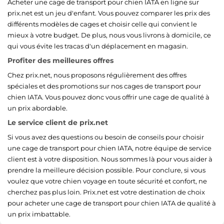
Acheter une cage de transport pour chien IATA en ligne sur
prix.net est un jeu d'enfant. Vous pouvez comparer les prix des
différents modèles de cages et choisir celle qui convient le
mieux à votre budget. De plus, nous vous livrons à domicile, ce
qui vous évite les tracas d'un déplacement en magasin.
Profiter des meilleures offres
Chez prix.net, nous proposons régulièrement des offres
spéciales et des promotions sur nos cages de transport pour
chien IATA. Vous pouvez donc vous offrir une cage de qualité à
un prix abordable.
Le service client de prix.net
Si vous avez des questions ou besoin de conseils pour choisir
une cage de transport pour chien IATA, notre équipe de service
client est à votre disposition. Nous sommes là pour vous aider à
prendre la meilleure décision possible. Pour conclure, si vous
voulez que votre chien voyage en toute sécurité et confort, ne
cherchez pas plus loin. Prix.net est votre destination de choix
pour acheter une cage de transport pour chien IATA de qualité à
un prix imbattable.