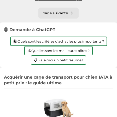
page suivante
🤖 Demande à ChatGPT
🛍️ Quels sont les critères d'achat les plus importants ?
💰 Quelles sont les meilleures offres ?
📋 Fais-moi un petit résumé !
Acquérir une cage de transport pour chien IATA à
petit prix : le guide ultime