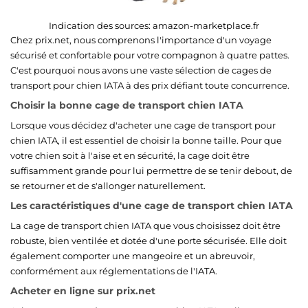
Indication des sources:
amazon-marketplace.fr
Chez prix.net, nous comprenons l'importance d'un voyage
sécurisé et confortable pour votre compagnon à quatre pattes.
C'est pourquoi nous avons une vaste sélection de cages de
transport pour chien IATA à des prix défiant toute concurrence.
Choisir la bonne cage de transport chien IATA
Lorsque vous décidez d'acheter une cage de transport pour
chien IATA, il est essentiel de choisir la bonne taille. Pour que
votre chien soit à l'aise et en sécurité, la cage doit être
suffisamment grande pour lui permettre de se tenir debout, de
se retourner et de s'allonger naturellement.
Les caractéristiques d'une cage de transport chien IATA
La cage de transport chien IATA que vous choisissez doit être
robuste, bien ventilée et dotée d'une porte sécurisée. Elle doit
également comporter une mangeoire et un abreuvoir,
conformément aux réglementations de l'IATA.
Acheter en ligne sur prix.net