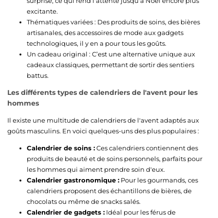
surprise, ce qui rend l'attente jusqu'à Noël encore plus
excitante.
Thématiques variées : Des produits de soins, des bières
artisanales, des accessoires de mode aux gadgets
technologiques, il y en a pour tous les goûts.
Un cadeau original : C’est une alternative unique aux
cadeaux classiques, permettant de sortir des sentiers
battus.
Les différents types de calendriers de l'avent pour les
hommes
Il existe une multitude de calendriers de l'avent adaptés aux
goûts masculins. En voici quelques-uns des plus populaires :
Calendrier de soins :
Ces calendriers contiennent des
produits de beauté et de soins personnels, parfaits pour
les hommes qui aiment prendre soin d'eux.
Calendrier gastronomique :
Pour les gourmands, ces
calendriers proposent des échantillons de bières, de
chocolats ou même de snacks salés.
Calendrier de gadgets :
Idéal pour les férus de