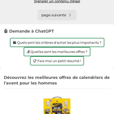
Signaler un contenu illégal
page suivante
🤖 Demande à ChatGPT
🛍️ Quels sont les critères d'achat les plus importants ?
💰 Quelles sont les meilleures offres ?
📋 Fais-moi un petit résumé !
Découvrez les meilleures offres de calendriers de
l'avent pour les hommes