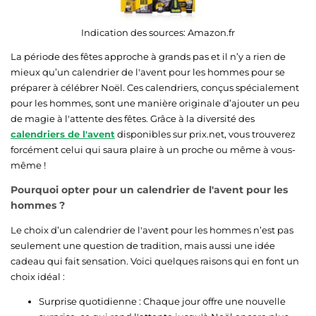
Indication des sources:
Amazon.fr
La période des fêtes approche à grands pas et il n’y a rien de
mieux qu’un calendrier de l'avent pour les hommes pour se
préparer à célébrer Noël. Ces calendriers, conçus spécialement
pour les hommes, sont une manière originale d’ajouter un peu
de magie à l'attente des fêtes. Grâce à la diversité des
calendriers de l'avent
disponibles sur prix.net, vous trouverez
forcément celui qui saura plaire à un proche ou même à vous-
même !
Pourquoi opter pour un calendrier de l'avent pour les
hommes ?
Le choix d’un calendrier de l'avent pour les hommes n’est pas
seulement une question de tradition, mais aussi une idée
cadeau qui fait sensation. Voici quelques raisons qui en font un
choix idéal :
Surprise quotidienne : Chaque jour offre une nouvelle