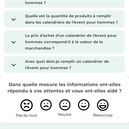
hommes ?
Quelle est la quantité de produits à remplir
dans les calendriers de l'Avent pour hommes ?
Le prix d'achat d'un calendrier de l'Avent pour
hommes correspond-il à la valeur de la
marchandise ?
Avec quoi dois-je remplir un calendrier de
l'Avent pour hommes ?
Dans quelle mesure les informations ont-elles
répondu à vos attentes et vous ont-elles aidé ?
Neutre
Beaucoup
Pas du tout