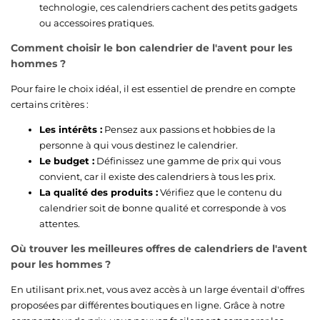
technologie, ces calendriers cachent des petits gadgets
ou accessoires pratiques.
Comment choisir le bon calendrier de l'avent pour les
hommes ?
Pour faire le choix idéal, il est essentiel de prendre en compte
certains critères :
Les intérêts :
Pensez aux passions et hobbies de la
personne à qui vous destinez le calendrier.
Le budget :
Définissez une gamme de prix qui vous
convient, car il existe des calendriers à tous les prix.
La qualité des produits :
Vérifiez que le contenu du
calendrier soit de bonne qualité et corresponde à vos
attentes.
Où trouver les meilleures offres de calendriers de l'avent
pour les hommes ?
En utilisant prix.net, vous avez accès à un large éventail d'offres
proposées par différentes boutiques en ligne. Grâce à notre