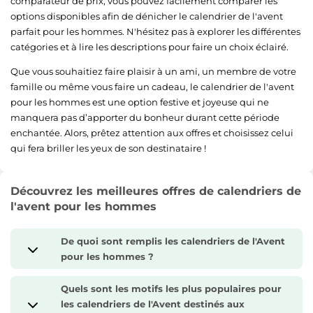
comparateur de prix, vous pouvez facilement comparer les
options disponibles afin de dénicher le calendrier de l'avent
parfait pour les hommes. N'hésitez pas à explorer les différentes
catégories et à lire les descriptions pour faire un choix éclairé.
Que vous souhaitiez faire plaisir à un ami, un membre de votre
famille ou même vous faire un cadeau, le calendrier de l'avent
pour les hommes est une option festive et joyeuse qui ne
manquera pas d’apporter du bonheur durant cette période
enchantée. Alors, prêtez attention aux offres et choisissez celui
qui fera briller les yeux de son destinataire !
Découvrez les meilleures offres de calendriers de
l'avent pour les hommes
De quoi sont remplis les calendriers de l'Avent
pour les hommes ?
Quels sont les motifs les plus populaires pour
les calendriers de l'Avent destinés aux