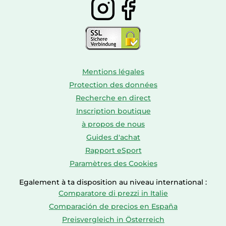
Mentions légales
Protection des données
Recherche en direct
Inscription boutique
à propos de nous
Guides d'achat
Rapport eSport
Paramètres des Cookies
Egalement à ta disposition au niveau international :
Comparatore di prezzi in Italie
Comparación de precios en España
Preisvergleich in Österreich