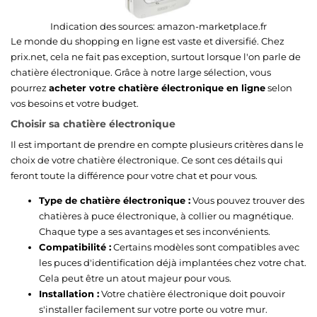
Indication des sources:
amazon-marketplace.fr
Le monde du shopping en ligne est vaste et diversifié. Chez
prix.net, cela ne fait pas exception, surtout lorsque l'on parle de
chatière électronique. Grâce à notre large sélection, vous
pourrez
acheter votre chatière électronique en ligne
selon
vos besoins et votre budget.
Choisir sa chatière électronique
Il est important de prendre en compte plusieurs critères dans le
choix de votre chatière électronique. Ce sont ces détails qui
feront toute la différence pour votre chat et pour vous.
Type de chatière électronique :
Vous pouvez trouver des
chatières à puce électronique, à collier ou magnétique.
Chaque type a ses avantages et ses inconvénients.
Compatibilité :
Certains modèles sont compatibles avec
les puces d'identification déjà implantées chez votre chat.
Cela peut être un atout majeur pour vous.
Installation :
Votre chatière électronique doit pouvoir
s'installer facilement sur votre porte ou votre mur.