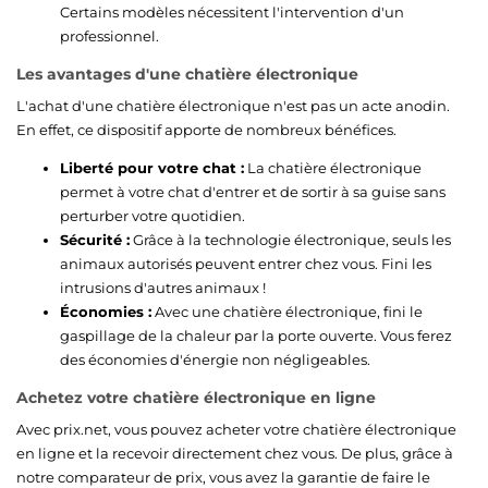
Certains modèles nécessitent l'intervention d'un
professionnel.
Les avantages d'une chatière électronique
L'achat d'une chatière électronique n'est pas un acte anodin.
En effet, ce dispositif apporte de nombreux bénéfices.
Liberté pour votre chat :
La chatière électronique
permet à votre chat d'entrer et de sortir à sa guise sans
perturber votre quotidien.
Sécurité :
Grâce à la technologie électronique, seuls les
animaux autorisés peuvent entrer chez vous. Fini les
intrusions d'autres animaux !
Économies :
Avec une chatière électronique, fini le
gaspillage de la chaleur par la porte ouverte. Vous ferez
des économies d'énergie non négligeables.
Achetez votre chatière électronique en ligne
Avec prix.net, vous pouvez acheter votre chatière électronique
en ligne et la recevoir directement chez vous. De plus, grâce à
notre comparateur de prix, vous avez la garantie de faire le