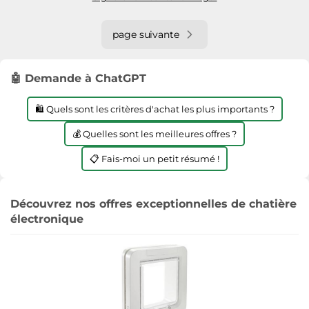
page suivante
🤖 Demande à ChatGPT
🛍️ Quels sont les critères d'achat les plus importants ?
💰 Quelles sont les meilleures offres ?
📋 Fais-moi un petit résumé !
Découvrez nos offres exceptionnelles de chatière
électronique