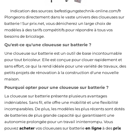
Indication des sources:
befestigungstechnik-online.com/fr
Plongeons directement dans le vaste univers des cloueuses sur
batterie ! Sur prix.net, vous dénicherez un large choix de
modèles à des tarifs compétitifs pour répondre à tous vos
besoins de bricolage.
Qu'est-ce qu'une cloueuse sur batterie ?
Une cloueuse sur batterie est un outil de base incontournable
pour tout bricoleur. Elle est conçue pour clouer rapidement et
sans effort, ce qui la rend idéale pour une variété de travaux, des
petits projets de rénovation à la construction d'une nouvelle
maison.
Pourquoi opter pour une cloueuse sur batterie ?
La cloueuse sur batterie présente plusieurs avantages
indéniables. Sans fil, elle offre une mobilité et une flexibilité
incomparables. De plus, les modèles les plus récents sont dotés
de batteries de plus grande capacité qui garantissent une
autonomie prolongée pour un travail ininterrompu. Vous
pouvez
acheter
vos cloueuses sur batterie
en ligne
à des
prix