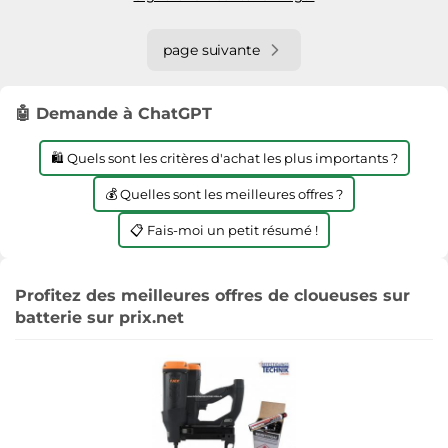
page suivante
🤖 Demande à ChatGPT
🛍️ Quels sont les critères d'achat les plus importants ?
💰 Quelles sont les meilleures offres ?
📋 Fais-moi un petit résumé !
Profitez des meilleures offres de cloueuses sur
batterie sur prix.net