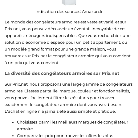
Indication des sources:
Amazon.fr
Le monde des congélateurs armoires est vaste et varié, et sur
Prix.net, vous pouvez découvrir un éventail incroyable de ces
appareils ménagers indispensables. Que vous recherchiez une
solution d'économie d'espace pour un petit appartement, ou
un modèle grand format pour une grande maison, vous
trouverez sur Prix.net le congélateur armoire qui vous convient,
à un prix qui vous convient.
La diversité des congélateurs armoires sur Prix.net
Sur Prix.net, nous proposons une large gamme de congélateurs
armoires. Classés par taille, marque, couleur et fonctionnalités,
vous pouvez facilement filtrer les résultats pour trouver
exactement le congélateur armoire dont vous avez besoin.
L'achat en ligne n'a jamais été aussi simple et pratique.
Choisissez parmi les meilleurs marques de congélateur
armoire
Comparez les prix pour trouver les offres les plus