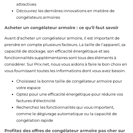
attractives
Découvrez les dernières innovations en matière de
congélateurs armoires
Acheter un congélateur armoire : ce qu'il faut savoir
Avant d'acheter un congélateur armoire, il est important de
prendre en compte plusieurs facteurs. La taille de l'appareil, sa
capacité de stockage, son efficacité énergétique et ses
fonctionnalités supplémentaires sont tous des éléments à
considérer. Sur Prix.net, nous vous aidons à faire le bon choix en
vous fournissant toutes les informations dont vous avez besoin.
Choisissez la bonne taille de congélateur armoire pour
votre espace
Optez pour une efficacité énergétique pour réduire vos
factures d'électricité
Recherchez les fonctionnalités qui vous importent,
comme le dégivrage automatique ou la capacité de
congélation rapide
Profitez des offres de congélateur armoire pas cher sur