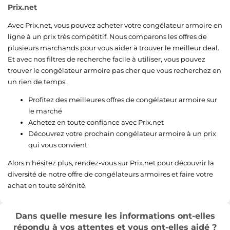
Prix.net
Avec Prix.net, vous pouvez acheter votre congélateur armoire en
ligne à un prix très compétitif. Nous comparons les offres de
plusieurs marchands pour vous aider à trouver le meilleur deal.
Et avec nos filtres de recherche facile à utiliser, vous pouvez
trouver le congélateur armoire pas cher que vous recherchez en
un rien de temps.
Profitez des meilleures offres de congélateur armoire sur
le marché
Achetez en toute confiance avec Prix.net
Découvrez votre prochain congélateur armoire à un prix
qui vous convient
Alors n'hésitez plus, rendez-vous sur Prix.net pour découvrir la
diversité de notre offre de congélateurs armoires et faire votre
achat en toute sérénité.
Dans quelle mesure les informations ont-elles
répondu à vos attentes et vous ont-elles aidé ?