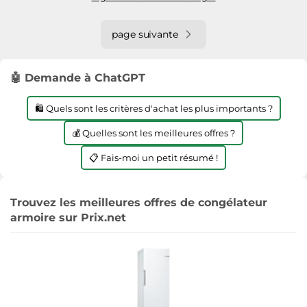
page suivante
🤖 Demande à ChatGPT
🛍️ Quels sont les critères d'achat les plus importants ?
💰 Quelles sont les meilleures offres ?
📋 Fais-moi un petit résumé !
Trouvez les meilleures offres de congélateur
armoire sur Prix.net