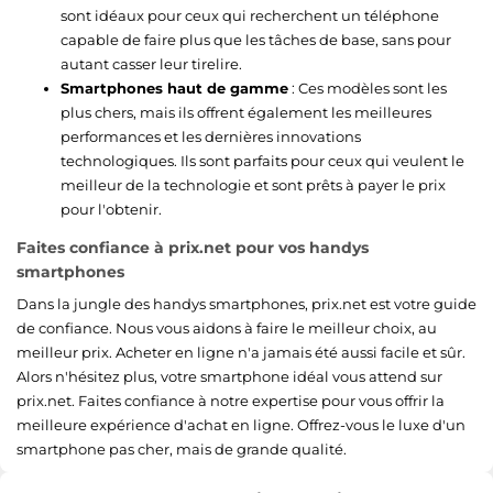
sont idéaux pour ceux qui recherchent un téléphone
capable de faire plus que les tâches de base, sans pour
autant casser leur tirelire.
Smartphones haut de gamme
: Ces modèles sont les
plus chers, mais ils offrent également les meilleures
performances et les dernières innovations
technologiques. Ils sont parfaits pour ceux qui veulent le
meilleur de la technologie et sont prêts à payer le prix
pour l'obtenir.
Faites confiance à prix.net pour vos handys
smartphones
Dans la jungle des handys smartphones, prix.net est votre guide
de confiance. Nous vous aidons à faire le meilleur choix, au
meilleur prix. Acheter en ligne n'a jamais été aussi facile et sûr.
Alors n'hésitez plus, votre smartphone idéal vous attend sur
prix.net. Faites confiance à notre expertise pour vous offrir la
meilleure expérience d'achat en ligne. Offrez-vous le luxe d'un
smartphone pas cher, mais de grande qualité.