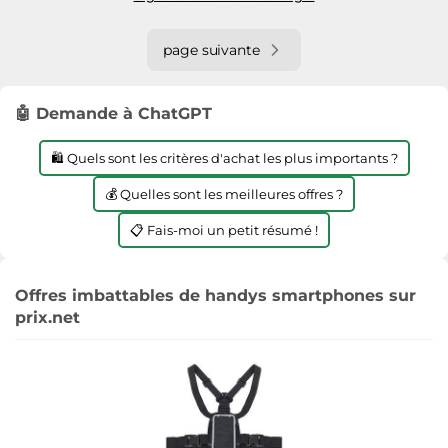
page suivante
🤖 Demande à ChatGPT
🛍️ Quels sont les critères d'achat les plus importants ?
💰 Quelles sont les meilleures offres ?
📋 Fais-moi un petit résumé !
Offres imbattables de handys smartphones sur
prix.net