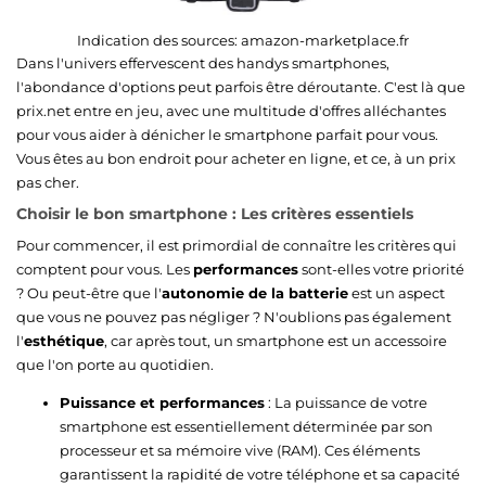
Indication des sources:
amazon-marketplace.fr
Dans l'univers effervescent des handys smartphones,
l'abondance d'options peut parfois être déroutante. C'est là que
prix.net entre en jeu, avec une multitude d'offres alléchantes
pour vous aider à dénicher le smartphone parfait pour vous.
Vous êtes au bon endroit pour acheter en ligne, et ce, à un prix
pas cher.
Choisir le bon smartphone : Les critères essentiels
Pour commencer, il est primordial de connaître les critères qui
comptent pour vous. Les
performances
sont-elles votre priorité
? Ou peut-être que l'
autonomie de la batterie
est un aspect
que vous ne pouvez pas négliger ? N'oublions pas également
l'
esthétique
, car après tout, un smartphone est un accessoire
que l'on porte au quotidien.
Puissance et performances
: La puissance de votre
smartphone est essentiellement déterminée par son
processeur et sa mémoire vive (RAM). Ces éléments
garantissent la rapidité de votre téléphone et sa capacité