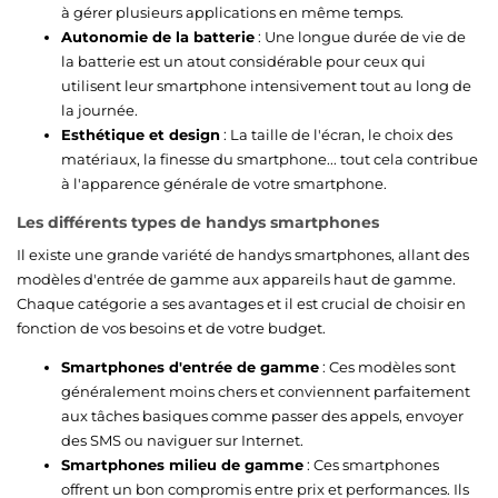
à gérer plusieurs applications en même temps.
Autonomie de la batterie
: Une longue durée de vie de
la batterie est un atout considérable pour ceux qui
utilisent leur smartphone intensivement tout au long de
la journée.
Esthétique et design
: La taille de l'écran, le choix des
matériaux, la finesse du smartphone... tout cela contribue
à l'apparence générale de votre smartphone.
Les différents types de handys smartphones
Il existe une grande variété de handys smartphones, allant des
modèles d'entrée de gamme aux appareils haut de gamme.
Chaque catégorie a ses avantages et il est crucial de choisir en
fonction de vos besoins et de votre budget.
Smartphones d'entrée de gamme
: Ces modèles sont
généralement moins chers et conviennent parfaitement
aux tâches basiques comme passer des appels, envoyer
des SMS ou naviguer sur Internet.
Smartphones milieu de gamme
: Ces smartphones
offrent un bon compromis entre prix et performances. Ils