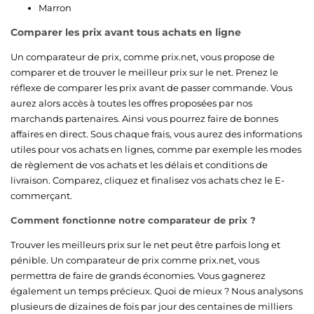
Marron
Comparer les prix avant tous achats en ligne
Un comparateur de prix, comme prix.net, vous propose de
comparer et de trouver le meilleur prix sur le net. Prenez le
réflexe de comparer les prix avant de passer commande. Vous
aurez alors accès à toutes les offres proposées par nos
marchands partenaires. Ainsi vous pourrez faire de bonnes
affaires en direct. Sous chaque frais, vous aurez des informations
utiles pour vos achats en lignes, comme par exemple les modes
de règlement de vos achats et les délais et conditions de
livraison. Comparez, cliquez et finalisez vos achats chez le E-
commerçant.
Comment fonctionne notre comparateur de prix ?
Trouver les meilleurs prix sur le net peut être parfois long et
pénible. Un comparateur de prix comme prix.net, vous
permettra de faire de grands économies. Vous gagnerez
également un temps précieux. Quoi de mieux ? Nous analysons
plusieurs de dizaines de fois par jour des centaines de milliers