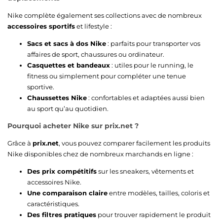
Nike complète également ses collections avec de nombreux
accessoires sportifs
et lifestyle :
Sacs et sacs à dos Nike
: parfaits pour transporter vos
affaires de sport, chaussures ou ordinateur.
Casquettes et bandeaux
: utiles pour le running, le
fitness ou simplement pour compléter une tenue
sportive.
Chaussettes Nike
: confortables et adaptées aussi bien
au sport qu’au quotidien.
Pourquoi acheter Nike sur prix.net ?
Grâce à
prix.net
, vous pouvez comparer facilement les produits
Nike disponibles chez de nombreux marchands en ligne :
Des prix compétitifs
sur les sneakers, vêtements et
accessoires Nike.
Une comparaison claire
entre modèles, tailles, coloris et
caractéristiques.
Des filtres pratiques
pour trouver rapidement le produit