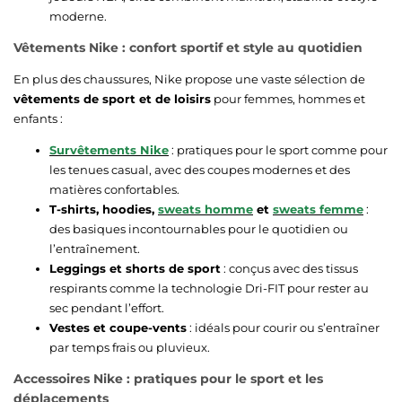
moderne.
Vêtements Nike : confort sportif et style au quotidien
En plus des chaussures, Nike propose une vaste sélection de
vêtements de sport et de loisirs
pour femmes, hommes et
enfants :
Survêtements Nike
: pratiques pour le sport comme pour
les tenues casual, avec des coupes modernes et des
matières confortables.
T-shirts, hoodies,
sweats homme
et
sweats femme
:
des basiques incontournables pour le quotidien ou
l’entraînement.
Leggings et shorts de sport
: conçus avec des tissus
respirants comme la technologie Dri-FIT pour rester au
sec pendant l’effort.
Vestes et coupe-vents
: idéals pour courir ou s’entraîner
par temps frais ou pluvieux.
Accessoires Nike : pratiques pour le sport et les
déplacements