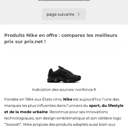
page suivante
Produits Nike en offre : comparez les meilleurs
prix sur prix.net !
Indication des sources:
noirfonce.fr
Fondée en 1964 aux États-Unis,
Nike
est aujourd’hui l’une des
marques les plus influentes dans l’univers du
sport, du lifestyle
et de la mode urbaine
. Reconnue pour ses innovations
technologiques, son design emblématique et son célèbre logo
“Swoosh”, Nike propose des produits adaptés aussi bien aux