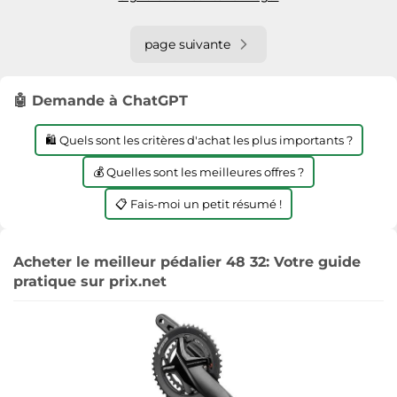
page suivante
🤖 Demande à ChatGPT
🛍️ Quels sont les critères d'achat les plus importants ?
💰 Quelles sont les meilleures offres ?
📋 Fais-moi un petit résumé !
Acheter le meilleur pédalier 48 32: Votre guide
pratique sur prix.net