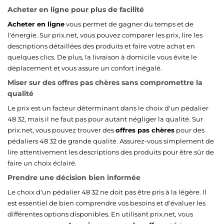
Acheter en ligne pour plus de facilité
Acheter en ligne
vous permet de gagner du temps et de
l'énergie. Sur prix.net, vous pouvez comparer les prix, lire les
descriptions détaillées des produits et faire votre achat en
quelques clics. De plus, la livraison à domicile vous évite le
déplacement et vous assure un confort inégalé.
Miser sur des offres pas chères sans compromettre la
qualité
Le prix est un facteur déterminant dans le choix d'un pédalier
48 32, mais il ne faut pas pour autant négliger la qualité. Sur
prix.net, vous pouvez trouver des
offres pas chères
pour des
pédaliers 48 32 de grande qualité. Assurez-vous simplement de
lire attentivement les descriptions des produits pour être sûr de
faire un choix éclairé.
Prendre une décision bien informée
Le choix d'un pédalier 48 32 ne doit pas être pris à la légère. Il
est essentiel de bien comprendre vos besoins et d'évaluer les
différentes options disponibles. En utilisant prix.net, vous