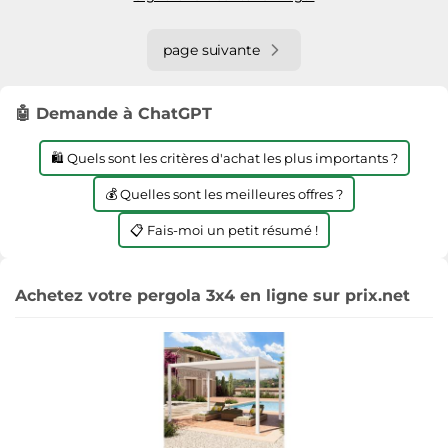
page suivante
🤖 Demande à ChatGPT
🛍️ Quels sont les critères d'achat les plus importants ?
💰 Quelles sont les meilleures offres ?
📋 Fais-moi un petit résumé !
Achetez votre pergola 3x4 en ligne sur prix.net