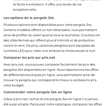
et facile à entretenir. Il offre une durée de vie
exceptionnelle.
Les options de la pergola 3x4
Plusieurs options sont disponibles pour votre pergola 3x4.
Certains modèles offrent un toit rétractable, vous permettant
ainsi de profiter du soleil quand vous le souhaitez. D'autres ont
des côtés fermés qui offrent plus d'intimité et de protection
contre le vent. De plus, certaines pergolas sont équipées de
lumières LED pour créer une ambiance chaleureuse la nuit.
Comparer les prix sur prix.net
Avec prix.net, vous pouvez comparer facilement les prix des
pergolas 3x4 disponibles en ligne. Nous répertorions les offres
de différentes boutiques en ligne, vous permettant ainsi de
trouver la pergola qui correspond le mieux à vos besoins et à
votre budget.
Commander votre pergola 3x4 en ligne
Grâce à prix.net, l'achat d'une pergola 3x4 en ligne n'a jamais
été aussi simple. Parcourez notre catalogue, comparez les offres