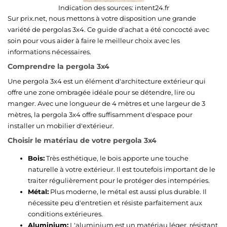
Indication des sources:
intent24.fr
Sur prix.net, nous mettons à votre disposition une grande
variété de pergolas 3x4. Ce guide d'achat a été concocté avec
soin pour vous aider à faire le meilleur choix avec les
informations nécessaires.
Comprendre la pergola 3x4
Une pergola 3x4 est un élément d'architecture extérieur qui
offre une zone ombragée idéale pour se détendre, lire ou
manger. Avec une longueur de 4 mètres et une largeur de 3
mètres, la pergola 3x4 offre suffisamment d'espace pour
installer un mobilier d'extérieur.
Choisir le matériau de votre pergola 3x4
Bois:
Très esthétique, le bois apporte une touche
naturelle à votre extérieur. Il est toutefois important de le
traiter régulièrement pour le protéger des intempéries.
Métal:
Plus moderne, le métal est aussi plus durable. Il
nécessite peu d'entretien et résiste parfaitement aux
conditions extérieures.
Aluminium:
L'aluminium est un matériau léger, résistant