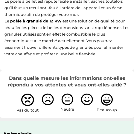
Le poêle à pellet est réputé facile à installer. Sachez toutefois,
qu’il faut un recul anti-feu à l’arrière de l’appareil et un écran
thermique afin de protéger votre mur.
Le
poêle à granulé de 12 KW
est une solution de qualité pour
chauffer les pièces de belles dimensions sans trop dépenser. Les
granulés utilisés sont en effet le combustible le plus
économique sur le marché actuellement. Vous pourrez
aisément trouver différents types de granulés pour alimenter
votre chauffage et profiter d’une belle flambée.
Dans quelle mesure les informations ont-elles
répondu à vos attentes et vous ont-elles aidé ?
Neutre
Beaucoup
Pas du tout