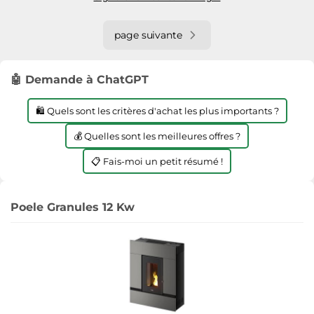
page suivante
🤖 Demande à ChatGPT
🛍️ Quels sont les critères d'achat les plus importants ?
💰 Quelles sont les meilleures offres ?
📋 Fais-moi un petit résumé !
Poele Granules 12 Kw