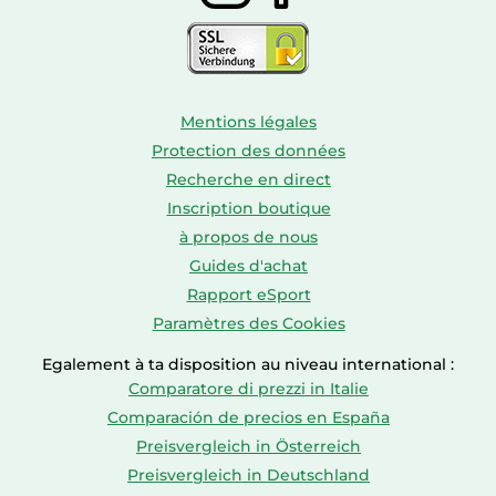
Mentions légales
Protection des données
Recherche en direct
Inscription boutique
à propos de nous
Guides d'achat
Rapport eSport
Paramètres des Cookies
Egalement à ta disposition au niveau international :
Comparatore di prezzi in Italie
Comparación de precios en España
Preisvergleich in Österreich
Preisvergleich in Deutschland