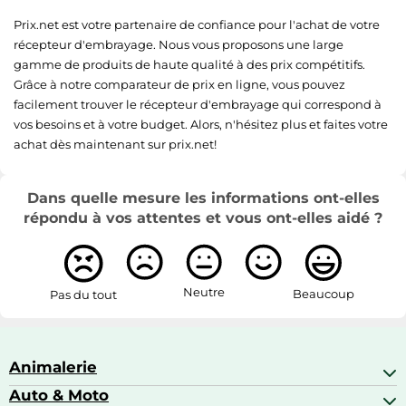
Prix.net est votre partenaire de confiance pour l'achat de votre
récepteur d'embrayage. Nous vous proposons une large
gamme de produits de haute qualité à des prix compétitifs.
Grâce à notre comparateur de prix en ligne, vous pouvez
facilement trouver le récepteur d'embrayage qui correspond à
vos besoins et à votre budget. Alors, n'hésitez plus et faites votre
achat dès maintenant sur prix.net!
Dans quelle mesure les informations ont-elles
répondu à vos attentes et vous ont-elles aidé ?
Neutre
Beaucoup
Pas du tout
Animalerie
Auto & Moto
Abris pour animaux sauvages