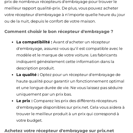
prix de nombreux récepteurs d'embrayage pour trouver le
meilleur rapport qualité-prix. De plus, vous pouvez acheter
votre récepteur d'embrayage à n'importe quelle heure du jour
ou de la nuit, depuis le confort de votre maison.
Comment choisir le bon récepteur d'embrayage ?
La compatibilité :
Avant d'acheter un récepteur
d'embrayage, assurez-vous qu'il est compatible avec le
modèle et le marque de votre voiture. Les fabricants
indiquent généralement cette information dans la
description produit.
La qualité :
Optez pour un récepteur d'embrayage de
haute qualité pour garantir un fonctionnement optimal
et une longue durée de vie. Ne vous laissez pas séduire
uniquement par un prix bas.
Le prix :
Comparez les prix des différents récepteurs
d'embrayage disponibles sur prix.net. Cela vous aidera à
trouver le meilleur produit à un prix qui correspond à
votre budget.
Achetez votre récepteur d'embrayage sur prix.net