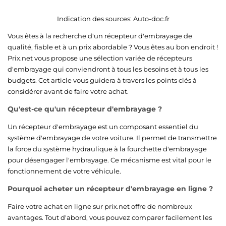
Indication des sources:
Auto-doc.fr
Vous êtes à la recherche d'un récepteur d'embrayage de
qualité, fiable et à un prix abordable ? Vous êtes au bon endroit !
Prix.net vous propose une sélection variée de récepteurs
d'embrayage qui conviendront à tous les besoins et à tous les
budgets. Cet article vous guidera à travers les points clés à
considérer avant de faire votre achat.
Qu'est-ce qu'un récepteur d'embrayage ?
Un récepteur d'embrayage est un composant essentiel du
système d'embrayage de votre voiture. Il permet de transmettre
la force du système hydraulique à la fourchette d'embrayage
pour désengager l'embrayage. Ce mécanisme est vital pour le
fonctionnement de votre véhicule.
Pourquoi acheter un récepteur d'embrayage en ligne ?
Faire votre achat en ligne sur prix.net offre de nombreux
avantages. Tout d'abord, vous pouvez comparer facilement les