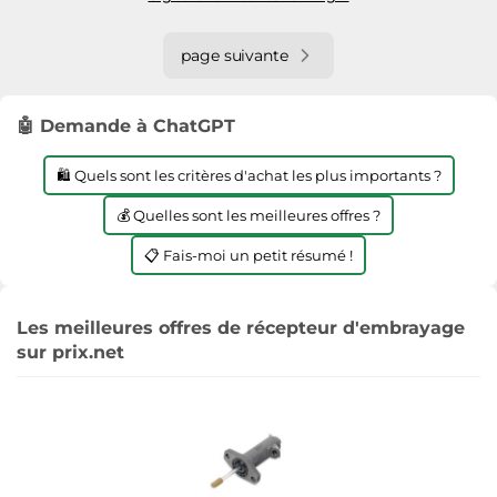
page suivante
🤖 Demande à ChatGPT
🛍️ Quels sont les critères d'achat les plus importants ?
💰 Quelles sont les meilleures offres ?
📋 Fais-moi un petit résumé !
Les meilleures offres de récepteur d'embrayage
sur prix.net