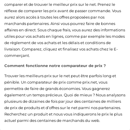
comparer et de trouver le meilleur prix sur le net. Prenez le
réflexe de comparer les prix avant de passer commande. Vous
aurez alors accès à toutes les offres proposées par nos
marchands partenaires. Ainsi vous pourrez faire de bonnes
affaires en direct. Sous chaque frais, vous aurez des informations
utiles pour vos achats en lignes, comme par exemple les modes
de règlement de vos achats et les délais et conditions de
livraison. Comparez, cliquez et finalisez vos achats chez le E-
commerçant.
Comment fonctionne notre comparateur de prix ?
Trouver les meilleurs prix sur le net peut être parfois long et
pénible. Un comparateur de prix comme prix.net, vous
permettra de faire de grands économies. Vous gagnerez
également un temps précieux. Quoi de mieux ? Nous analysons
plusieurs de dizaines de fois par jour des centaines de milliers
de prix de produits et d’offres sur le net parmi nos partenaires.
Recherchez un produit et nous vous indiquerons le prix le plus
actuel parmi des centaines de marchands du web.