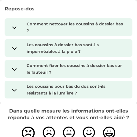
Repose-dos
Comment nettoyer les coussins à dossier bas
?
Les coussins à dossier bas sont-ils
imperméables à la pluie ?
Comment fixer les coussins à dossier bas sur
le fauteuil ?
Les coussins pour bas du dos sont-ils
résistants à la lumière ?
Dans quelle mesure les informations ont-elles
répondu à vos attentes et vous ont-elles aidé ?