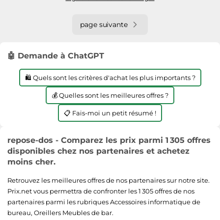
page suivante
🤖 Demande à ChatGPT
🛍️ Quels sont les critères d'achat les plus importants ?
💰 Quelles sont les meilleures offres ?
📋 Fais-moi un petit résumé !
repose-dos - Comparez les prix parmi 1 305 offres
disponibles chez nos partenaires et achetez
moins cher.
Retrouvez les meilleures offres de nos partenaires sur notre site.
Prix.net vous permettra de confronter les 1 305 offres de nos
partenaires parmi les rubriques
Accessoires informatique de
bureau
,
Oreillers
Meubles de bar
.