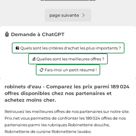
page suivante
🤖 Demande à ChatGPT
🛍️ Quels sont les critères d'achat les plus importants ?
💰 Quelles sont les meilleures offres ?
📋 Fais-moi un petit résumé !
robinets d'eau - Comparez les prix parmi 189 024
offres disponibles chez nos partenaires et
achetez moins cher.
Retrouvez les meilleures offres de nos partenaires sur notre site.
Prix.net vous permettra de confronter les 189 024 offres de nos
partenaires parmi les rubriques
Robinetterie douche
,
Robinetterie de cuisine
Robinetterie lavabo
.