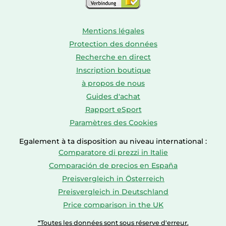
Mentions légales
Protection des données
Recherche en direct
Inscription boutique
à propos de nous
Guides d'achat
Rapport eSport
Paramètres des Cookies
Egalement à ta disposition au niveau international :
Comparatore di prezzi in Italie
Comparación de precios en España
Preisvergleich in Österreich
Preisvergleich in Deutschland
Price comparison in the UK
*Toutes les données sont sous réserve d'erreur.