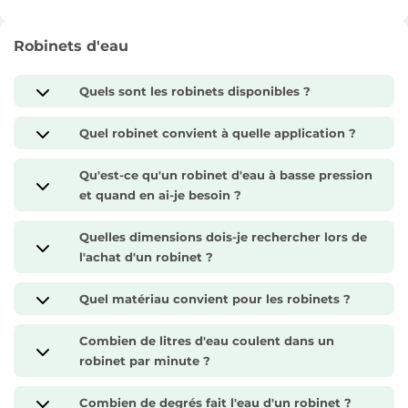
Robinets d'eau
Quels sont les robinets disponibles ?
Quel robinet convient à quelle application ?
Qu'est-ce qu'un robinet d'eau à basse pression
et quand en ai-je besoin ?
Quelles dimensions dois-je rechercher lors de
l'achat d'un robinet ?
Quel matériau convient pour les robinets ?
Combien de litres d'eau coulent dans un
robinet par minute ?
Combien de degrés fait l'eau d'un robinet ?