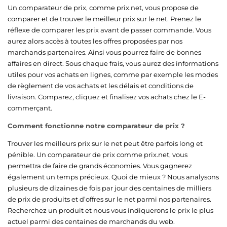
Un comparateur de prix, comme prix.net, vous propose de
comparer et de trouver le meilleur prix sur le net. Prenez le
réflexe de comparer les prix avant de passer commande. Vous
aurez alors accès à toutes les offres proposées par nos
marchands partenaires. Ainsi vous pourrez faire de bonnes
affaires en direct. Sous chaque frais, vous aurez des informations
utiles pour vos achats en lignes, comme par exemple les modes
de règlement de vos achats et les délais et conditions de
livraison. Comparez, cliquez et finalisez vos achats chez le E-
commerçant.
Comment fonctionne notre comparateur de prix ?
Trouver les meilleurs prix sur le net peut être parfois long et
pénible. Un comparateur de prix comme prix.net, vous
permettra de faire de grands économies. Vous gagnerez
également un temps précieux. Quoi de mieux ? Nous analysons
plusieurs de dizaines de fois par jour des centaines de milliers
de prix de produits et d’offres sur le net parmi nos partenaires.
Recherchez un produit et nous vous indiquerons le prix le plus
actuel parmi des centaines de marchands du web.