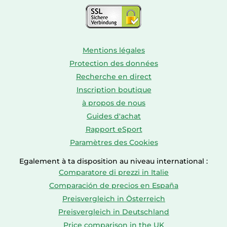
Mentions légales
Protection des données
Recherche en direct
Inscription boutique
à propos de nous
Guides d'achat
Rapport eSport
Paramètres des Cookies
Egalement à ta disposition au niveau international :
Comparatore di prezzi in Italie
Comparación de precios en España
Preisvergleich in Österreich
Preisvergleich in Deutschland
Price comparison in the UK