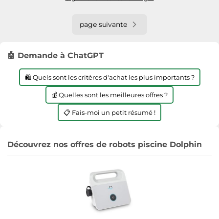
page suivante
🤖 Demande à ChatGPT
🛍️ Quels sont les critères d'achat les plus importants ?
💰 Quelles sont les meilleures offres ?
📋 Fais-moi un petit résumé !
Découvrez nos offres de robots piscine Dolphin