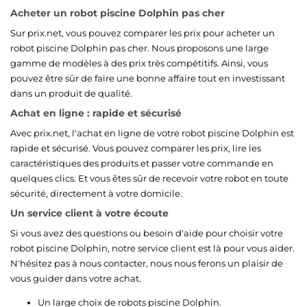
Acheter un robot piscine Dolphin pas cher
Sur prix.net, vous pouvez comparer les prix pour acheter un
robot piscine Dolphin pas cher. Nous proposons une large
gamme de modèles à des prix très compétitifs. Ainsi, vous
pouvez être sûr de faire une bonne affaire tout en investissant
dans un produit de qualité.
Achat en ligne : rapide et sécurisé
Avec prix.net, l'achat en ligne de votre robot piscine Dolphin est
rapide et sécurisé. Vous pouvez comparer les prix, lire les
caractéristiques des produits et passer votre commande en
quelques clics. Et vous êtes sûr de recevoir votre robot en toute
sécurité, directement à votre domicile.
Un service client à votre écoute
Si vous avez des questions ou besoin d'aide pour choisir votre
robot piscine Dolphin, notre service client est là pour vous aider.
N'hésitez pas à nous contacter, nous nous ferons un plaisir de
vous guider dans votre achat.
Un large choix de robots piscine Dolphin.