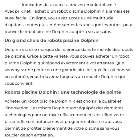
Indication des sources:
amazon-marketplace.fr
Avec prix.net, l'achat d'un robot piscine Dolphin n'a jamais été
aussi facile ! En ligne, vous avez accès à une multitude
d'options, toutes plus intéressantes les unes que les autres, pour
trouver le robot piscine Dolphin adapté à vos besoins.
Un grand choix de robots piscine Dolphin
Dolphin est une marque de référence dans le monde des robots
de piscine. Grâce à cette variété, vous pouvez acheter un robot
piscine Dolphin qui répond exactement à vos attentes. Que
vous ayez une petite ou une grande piscine, qu'elle soit hors sol
ou enterrée, vous trouverez toujours un modèle Dolphin qui
vous convient.
Robots piscine Dolphin : une technologie de pointe
Acheter un robot piscine Dolphin, c'est choisir la qualité et
l'innovation. Les robots Dolphin sont équipés des dernières
technologies pour nettoyer efficacement et sans effort votre
piscine. Ils sont autonomes et programmables, ce qui vous
permet de profiter pleinement de votre piscine sans vous
soucier de son entretien.