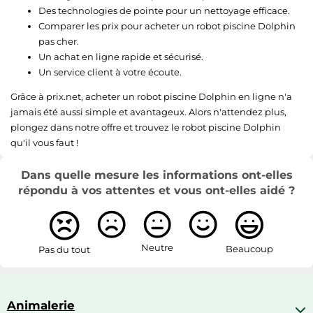
Des technologies de pointe pour un nettoyage efficace.
Comparer les prix pour acheter un robot piscine Dolphin
pas cher.
Un achat en ligne rapide et sécurisé.
Un service client à votre écoute.
Grâce à prix.net, acheter un robot piscine Dolphin en ligne n'a
jamais été aussi simple et avantageux. Alors n'attendez plus,
plongez dans notre offre et trouvez le robot piscine Dolphin
qu'il vous faut !
Dans quelle mesure les informations ont-elles
répondu à vos attentes et vous ont-elles aidé ?
Neutre
Beaucoup
Pas du tout
Animalerie