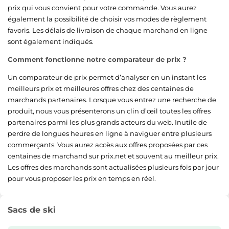
prix qui vous convient pour votre commande. Vous aurez
également la possibilité de choisir vos modes de règlement
favoris. Les délais de livraison de chaque marchand en ligne
sont également indiqués.
Comment fonctionne notre comparateur de prix ?
Un comparateur de prix permet d’analyser en un instant les
meilleurs prix et meilleures offres chez des centaines de
marchands partenaires. Lorsque vous entrez une recherche de
produit, nous vous présenterons un clin d’œil toutes les offres
partenaires parmi les plus grands acteurs du web. Inutile de
perdre de longues heures en ligne à naviguer entre plusieurs
commerçants. Vous aurez accès aux offres proposées par ces
centaines de marchand sur prix.net et souvent au meilleur prix.
Les offres des marchands sont actualisées plusieurs fois par jour
pour vous proposer les prix en temps en réel.
Sacs de ski