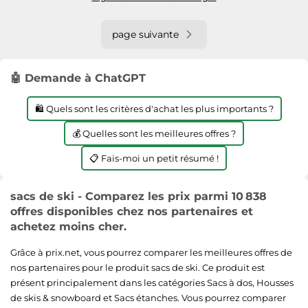
page suivante
🤖 Demande à ChatGPT
🛍️ Quels sont les critères d'achat les plus importants ?
💰 Quelles sont les meilleures offres ?
📋 Fais-moi un petit résumé !
sacs de ski - Comparez les prix parmi 10 838
offres disponibles chez nos partenaires et
achetez moins cher.
Grâce à prix.net, vous pourrez comparer les meilleures offres de
nos partenaires pour le produit sacs de ski. Ce produit est
présent principalement dans les catégories
Sacs à dos
,
Housses
de skis & snowboard
et
Sacs étanches
. Vous pourrez comparer