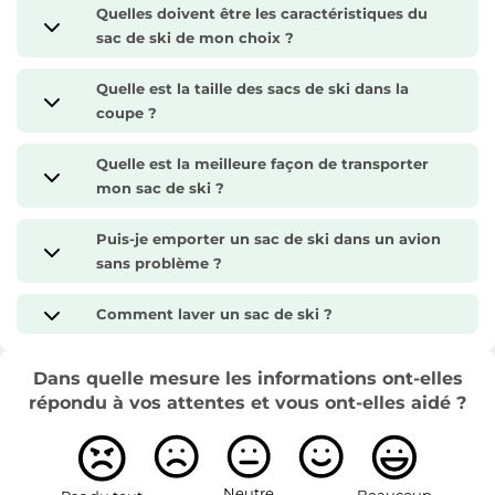
Quelles doivent être les caractéristiques du
sac de ski de mon choix ?
Quelle est la taille des sacs de ski dans la
coupe ?
Quelle est la meilleure façon de transporter
mon sac de ski ?
Puis-je emporter un sac de ski dans un avion
sans problème ?
Comment laver un sac de ski ?
Dans quelle mesure les informations ont-elles
répondu à vos attentes et vous ont-elles aidé ?
Neutre