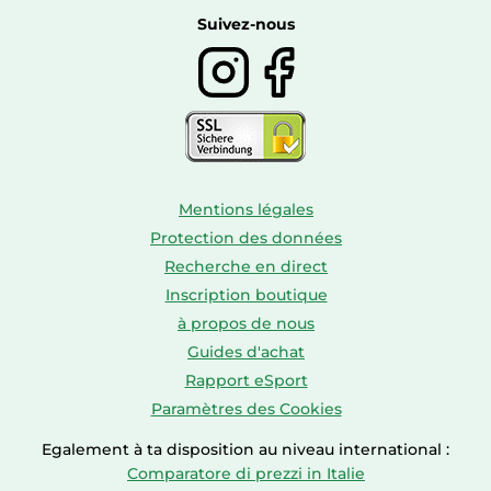
Boissons
Suivez-nous
Mentions légales
Protection des données
Recherche en direct
Inscription boutique
à propos de nous
Guides d'achat
Rapport eSport
Paramètres des Cookies
Egalement à ta disposition au niveau international :
Comparatore di prezzi in Italie