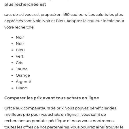
plus recherchée est
sacs de ski vous est proposé en 450 couleurs. Les coloris les plus
appréciés sont
Noir
,
Noir
et
Bleu
. Adaptez la couleur idéale pour
votre recherche.
Noir
Noir
Bleu
Vert
Gris
Jaune
Orange
Argenté
Blanc
Comparer les prix avant tous achats en ligne
Grâce aux comparateurs de prix, vous pouvez bénéficier des
meilleurs prix pour vos achats en ligne. Il vous suffit de
rechercher un produit spécifique et nous vous montrerons
toutes les offres de nos partenaires. Vous pourrez ainsi trouver le