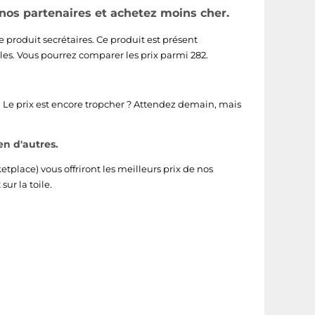
 nos partenaires et achetez moins cher.
e produit secrétaires. Ce produit est présent
les
. Vous pourrez comparer les prix parmi 282.
 Le prix est encore tropcher ? Attendez demain, mais
en d'autres.
etplace)
vous offriront les meilleurs prix de nos
ur la toile.