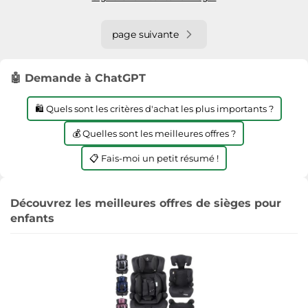
page suivante
🤖 Demande à ChatGPT
🛍️ Quels sont les critères d'achat les plus importants ?
💰 Quelles sont les meilleures offres ?
📋 Fais-moi un petit résumé !
Découvrez les meilleures offres de sièges pour
enfants