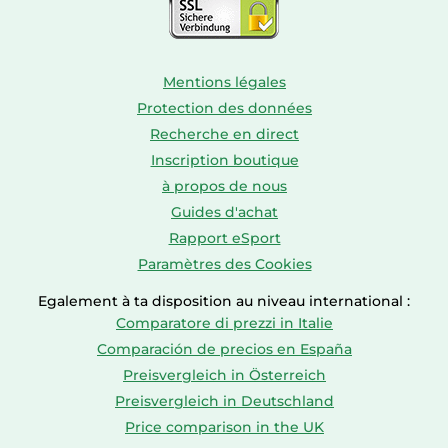
Mentions légales
Protection des données
Recherche en direct
Inscription boutique
à propos de nous
Guides d'achat
Rapport eSport
Paramètres des Cookies
Egalement à ta disposition au niveau international :
Comparatore di prezzi in Italie
Comparación de precios en España
Preisvergleich in Österreich
Preisvergleich in Deutschland
Price comparison in the UK