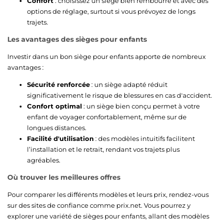
Confort
: choisissez un siège bien rembourré et avec des
options de réglage, surtout si vous prévoyez de longs
trajets.
Les avantages des sièges pour enfants
Investir dans un bon siège pour enfants apporte de nombreux
avantages :
Sécurité renforcée
: un siège adapté réduit
significativement le risque de blessures en cas d'accident.
Confort optimal
: un siège bien conçu permet à votre
enfant de voyager confortablement, même sur de
longues distances.
Facilité d'utilisation
: des modèles intuitifs facilitent
l’installation et le retrait, rendant vos trajets plus
agréables.
Où trouver les meilleures offres
Pour comparer les différents modèles et leurs prix, rendez-vous
sur des sites de confiance comme prix.net. Vous pourrez y
explorer une variété de sièges pour enfants, allant des modèles