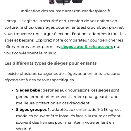
Indication des sources:
amazon-marketplace.fr
Lorsqu'il s'agit de la sécurité et du confort de vos enfants en
voiture, le choix des sièges pour enfants est crucial. Sur prix.net,
vous trouverez une large sélection d'options adaptées à tous les
âges et besoins. Explorez notre comparateur pour dénicher les
offres intéressantes parmi les
sièges auto & rehausseurs
qui
vous conviennent le mieux.
Les différents types de sièges pour enfants
Il existe plusieurs catégories de sièges pour enfants, chacune
répondant à des besoins spécifiques :
Sièges bébé
: destinés aux nourrissons, ces sièges sont
généralement orientés vers l'arrière pour garantir une
meilleure protection en cas d'accident.
Sièges groupes 1
: adaptés aux enfants de 9 à 18 kg, ces
modèles peuvent être installés face à la route et offrent
souvent des harnais pour maintenir votre enfant en
sécurité.