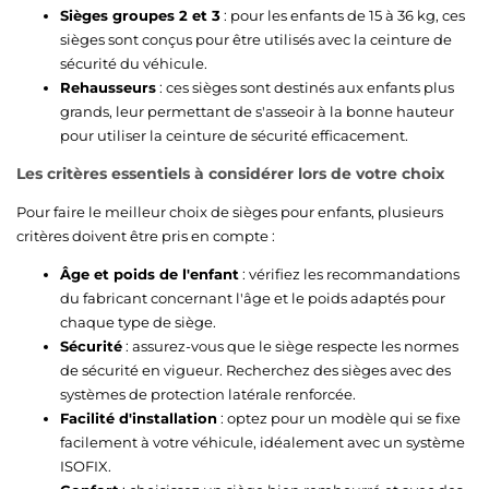
Sièges groupes 2 et 3
: pour les enfants de 15 à 36 kg, ces
sièges sont conçus pour être utilisés avec la ceinture de
sécurité du véhicule.
Rehausseurs
: ces sièges sont destinés aux enfants plus
grands, leur permettant de s'asseoir à la bonne hauteur
pour utiliser la ceinture de sécurité efficacement.
Les critères essentiels à considérer lors de votre choix
Pour faire le meilleur choix de sièges pour enfants, plusieurs
critères doivent être pris en compte :
Âge et poids de l'enfant
: vérifiez les recommandations
du fabricant concernant l'âge et le poids adaptés pour
chaque type de siège.
Sécurité
: assurez-vous que le siège respecte les normes
de sécurité en vigueur. Recherchez des sièges avec des
systèmes de protection latérale renforcée.
Facilité d'installation
: optez pour un modèle qui se fixe
facilement à votre véhicule, idéalement avec un système
ISOFIX.