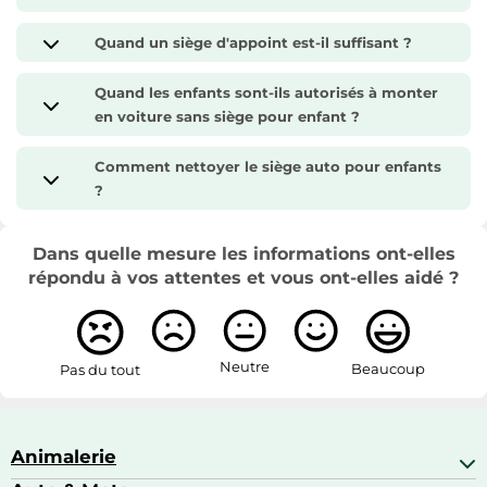
Quand un siège d'appoint est-il suffisant ?
Quand les enfants sont-ils autorisés à monter
en voiture sans siège pour enfant ?
Comment nettoyer le siège auto pour enfants
?
Dans quelle mesure les informations ont-elles
répondu à vos attentes et vous ont-elles aidé ?
Neutre
Beaucoup
Pas du tout
Animalerie