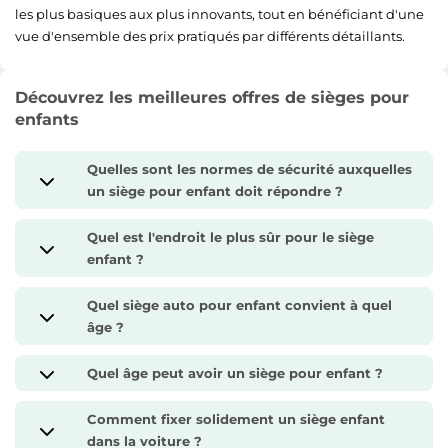
les plus basiques aux plus innovants, tout en bénéficiant d'une
vue d'ensemble des prix pratiqués par différents détaillants.
Découvrez les meilleures offres de sièges pour
enfants
Quelles sont les normes de sécurité auxquelles
un siège pour enfant doit répondre ?
Quel est l'endroit le plus sûr pour le siège
enfant ?
Quel siège auto pour enfant convient à quel
âge ?
Quel âge peut avoir un siège pour enfant ?
Comment fixer solidement un siège enfant
dans la voiture ?